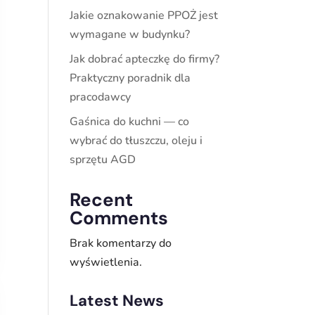
Jakie oznakowanie PPOŻ jest
wymagane w budynku?
Jak dobrać apteczkę do firmy?
Praktyczny poradnik dla
pracodawcy
Gaśnica do kuchni — co
wybrać do tłuszczu, oleju i
sprzętu AGD
Recent
Comments
Brak komentarzy do
wyświetlenia.
Latest News