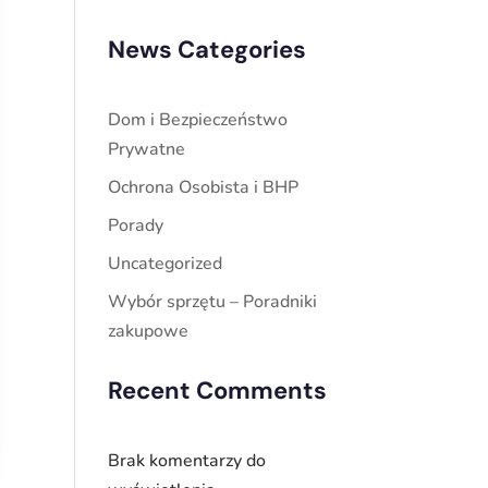
News Categories
Dom i Bezpieczeństwo
Prywatne
Ochrona Osobista i BHP
Porady
Uncategorized
Wybór sprzętu – Poradniki
zakupowe
Recent Comments
Brak komentarzy do