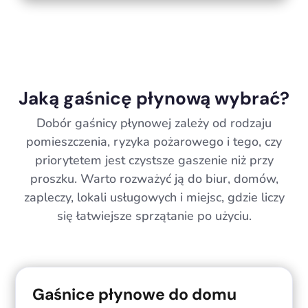
Jaką gaśnicę płynową wybrać?
Dobór gaśnicy płynowej zależy od rodzaju
pomieszczenia, ryzyka pożarowego i tego, czy
priorytetem jest czystsze gaszenie niż przy
proszku. Warto rozważyć ją do biur, domów,
zapleczy, lokali usługowych i miejsc, gdzie liczy
się łatwiejsze sprzątanie po użyciu.
Gaśnice płynowe do domu