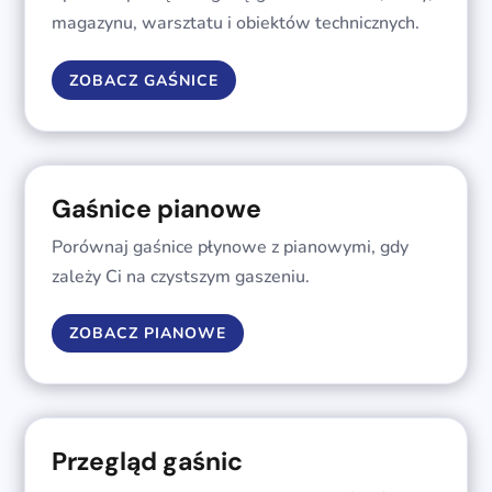
magazynu, warsztatu i obiektów technicznych.
ZOBACZ GAŚNICE
Gaśnice pianowe
Porównaj gaśnice płynowe z pianowymi, gdy
zależy Ci na czystszym gaszeniu.
ZOBACZ PIANOWE
Przegląd gaśnic