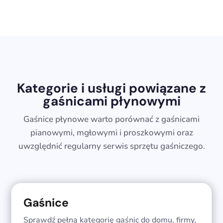
Kategorie i usługi powiązane z
gaśnicami płynowymi
Gaśnice płynowe warto porównać z gaśnicami
pianowymi, mgłowymi i proszkowymi oraz
uwzględnić regularny serwis sprzętu gaśniczego.
Gaśnice
Sprawdź pełną kategorię gaśnic do domu, firmy,