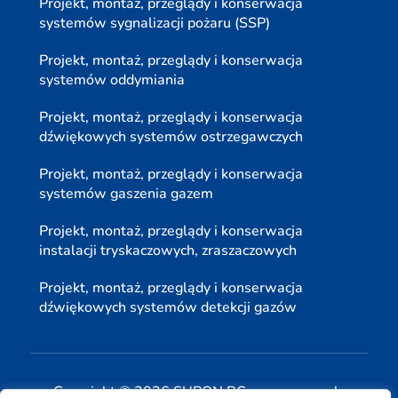
Projekt, montaż, przeglądy i konserwacja
systemów sygnalizacji pożaru (SSP)
Projekt, montaż, przeglądy i konserwacja
systemów oddymiania
Projekt, montaż, przeglądy i konserwacja
dźwiękowych systemów ostrzegawczych
Projekt, montaż, przeglądy i konserwacja
systemów gaszenia gazem
Projekt, montaż, przeglądy i konserwacja
instalacji tryskaczowych, zraszaczowych
Projekt, montaż, przeglądy i konserwacja
dźwiękowych systemów detekcji gazów
Copyright © 2026 SUPON BC sp, z o. o. sp. k.