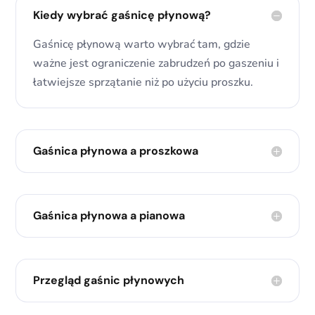
Kiedy wybrać gaśnicę płynową?
Gaśnicę płynową warto wybrać tam, gdzie
ważne jest ograniczenie zabrudzeń po gaszeniu i
łatwiejsze sprzątanie niż po użyciu proszku.
Gaśnica płynowa a proszkowa
Gaśnica płynowa a pianowa
Przegląd gaśnic płynowych