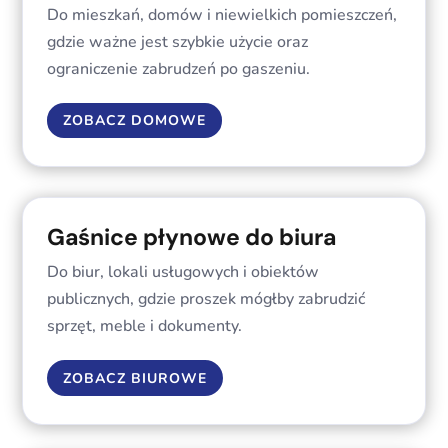
Do mieszkań, domów i niewielkich pomieszczeń,
gdzie ważne jest szybkie użycie oraz
ograniczenie zabrudzeń po gaszeniu.
ZOBACZ DOMOWE
Gaśnice płynowe do biura
Do biur, lokali usługowych i obiektów
publicznych, gdzie proszek mógłby zabrudzić
sprzęt, meble i dokumenty.
ZOBACZ BIUROWE