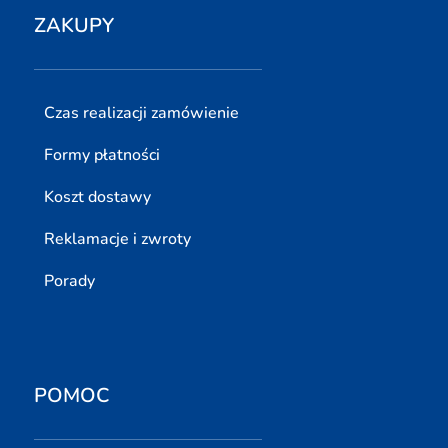
ZAKUPY
Czas realizacji zamówienie
Formy płatności
Koszt dostawy
Reklamacje i zwroty
Porady
POMOC