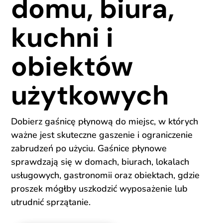
domu, biura,
kuchni i
obiektów
użytkowych
Dobierz gaśnicę płynową do miejsc, w których
ważne jest skuteczne gaszenie i ograniczenie
zabrudzeń po użyciu. Gaśnice płynowe
sprawdzają się w domach, biurach, lokalach
usługowych, gastronomii oraz obiektach, gdzie
proszek mógłby uszkodzić wyposażenie lub
utrudnić sprzątanie.