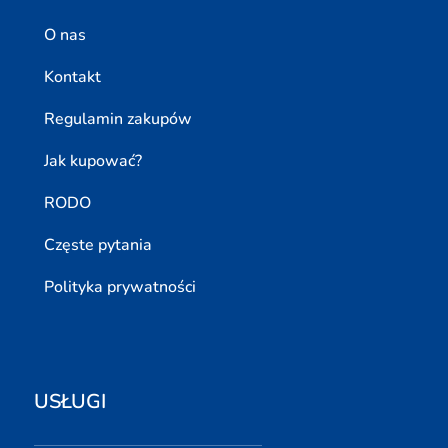
O nas
Kontakt
Regulamin zakupów
Jak kupować?
RODO
Częste pytania
Polityka prywatności
USŁUGI