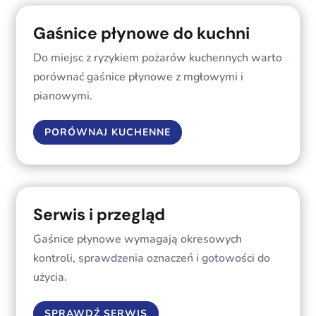
Gaśnice płynowe do kuchni
Do miejsc z ryzykiem pożarów kuchennych warto
porównać gaśnice płynowe z mgłowymi i
pianowymi.
PORÓWNAJ KUCHENNE
Serwis i przegląd
Gaśnice płynowe wymagają okresowych
kontroli, sprawdzenia oznaczeń i gotowości do
użycia.
SPRAWDŹ SERWIS