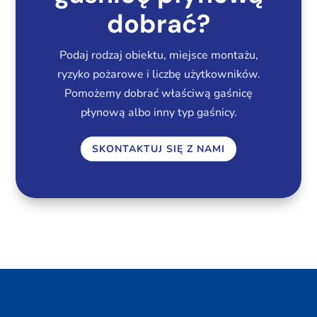
dobrać?
Podaj rodzaj obiektu, miejsce montażu,
ryzyko pożarowe i liczbę użytkowników.
Pomożemy dobrać właściwą gaśnicę
płynową albo inny typ gaśnicy.
SKONTAKTUJ SIĘ Z NAMI