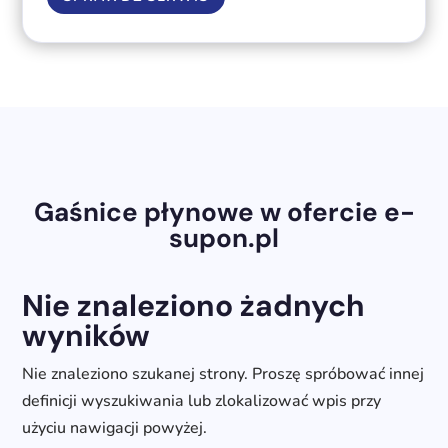
Gaśnice płynowe w ofercie e-
supon.pl
Nie znaleziono żadnych
wyników
Nie znaleziono szukanej strony. Proszę spróbować innej
definicji wyszukiwania lub zlokalizować wpis przy
użyciu nawigacji powyżej.