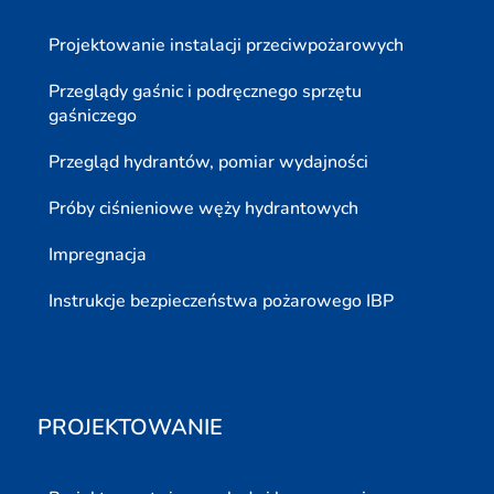
Projektowanie instalacji przeciwpożarowych
Przeglądy gaśnic i podręcznego sprzętu
gaśniczego
Przegląd hydrantów, pomiar wydajności
Próby ciśnieniowe węży hydrantowych
Impregnacja
Instrukcje bezpieczeństwa pożarowego IBP
PROJEKTOWANIE