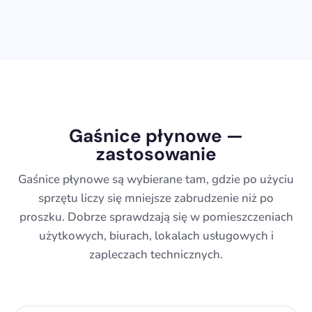
Gaśnice płynowe —
zastosowanie
Gaśnice płynowe są wybierane tam, gdzie po użyciu
sprzętu liczy się mniejsze zabrudzenie niż po
proszku. Dobrze sprawdzają się w pomieszczeniach
użytkowych, biurach, lokalach usługowych i
zapleczach technicznych.