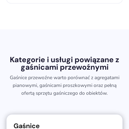
Kategorie i usługi powiązane z
gaśnicami przewoźnymi
Gaśnice przewoźne warto porównać z agregatami
pianowymi, gaśnicami proszkowymi oraz pełną
ofertą sprzętu gaśniczego do obiektów.
Gaśnice