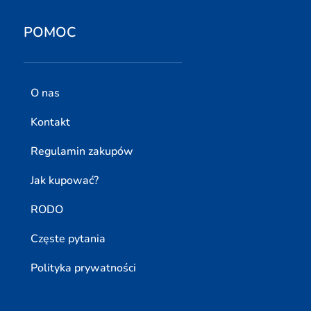
POMOC
O nas
Kontakt
Regulamin zakupów
Jak kupować?
RODO
Częste pytania
Polityka prywatności