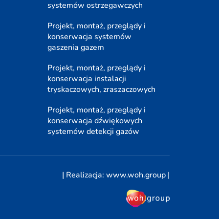
systemów ostrzegawczych
Projekt, montaż, przeglądy i
konserwacja systemów
gaszenia gazem
Projekt, montaż, przeglądy i
konserwacja instalacji
tryskaczowych, zraszaczowych
Projekt, montaż, przeglądy i
konserwacja dźwiękowych
systemów detekcji gazów
| Realizacja:
www.woh.group
|