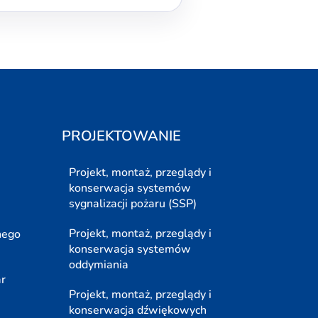
PROJEKTOWANIE
Projekt, montaż, przeglądy i
konserwacja systemów
sygnalizacji pożaru (SSP)
Projekt, montaż, przeglądy i
nego
konserwacja systemów
oddymiania
ar
Projekt, montaż, przeglądy i
konserwacja dźwiękowych