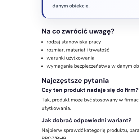
danym obiekcie.
Na co zwrócić uwagę?
rodzaj stanowiska pracy
rozmiar, materiał i trwałość
warunki użytkowania
wymagania bezpieczeństwa w danym ob
Najczęstsze pytania
Czy ten produkt nadaje się do firm?
Tak, produkt może być stosowany w firmac
użytkowania.
Jak dobrać odpowiedni wariant?
Najpierw sprawdź kategorię produktu, par
PPOŻ/BHP.