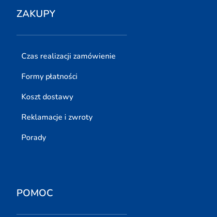
ZAKUPY
Czas realizacji zamówienie
Formy płatności
Koszt dostawy
Reklamacje i zwroty
Porady
POMOC