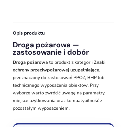
Opis produktu
Droga pożarowa —
zastosowanie i dobór
Droga pożarowa
to produkt z kategorii
Znaki
ochrony przeciwpożarowej uzupełniające
,
przeznaczony do zastosowań PPOŻ, BHP lub
technicznego wyposażenia obiektów. Przy
wyborze warto zwrócić uwagę na parametry,
miejsce użytkowania oraz kompatybilność z
pozostałym wyposażeniem.