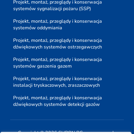
Projekt, montaż, przeglądy i konserwacja
systemów sygnalizacji pożaru (SSP)
Projekt, montaż, przeglądy i konserwacja
systemów oddymiania
Projekt, montaż, przeglądy i konserwacja
dźwiękowych systemów ostrzegawczych
Projekt, montaż, przeglądy i konserwacja
systemów gaszenia gazem
Projekt, montaż, przeglądy i konserwacja
instalacji tryskaczowych, zraszaczowych
Projekt, montaż, przeglądy i konserwacja
dźwiękowych systemów detekcji gazów
Copyright © 2026 SUPON BC sp, z o. o. sp. k.