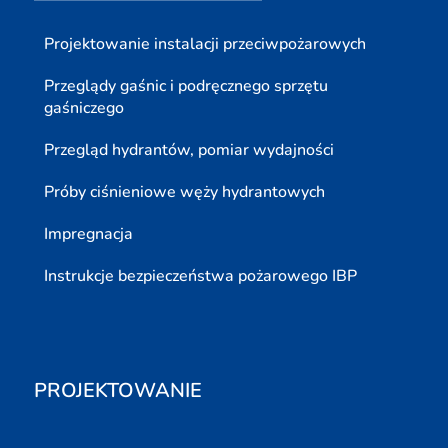
Projektowanie instalacji przeciwpożarowych
Przeglądy gaśnic i podręcznego sprzętu
gaśniczego
Przegląd hydrantów, pomiar wydajności
Próby ciśnieniowe węży hydrantowych
Impregnacja
Instrukcje bezpieczeństwa pożarowego IBP
PROJEKTOWANIE