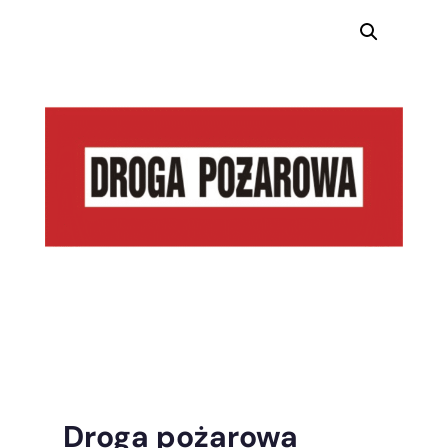
Droga pożarowa