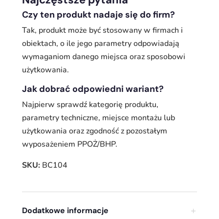
Czy ten produkt nadaje się do firm?
Tak, produkt może być stosowany w firmach i
obiektach, o ile jego parametry odpowiadają
wymaganiom danego miejsca oraz sposobowi
użytkowania.
Jak dobrać odpowiedni wariant?
Najpierw sprawdź kategorię produktu,
parametry techniczne, miejsce montażu lub
użytkowania oraz zgodność z pozostałym
wyposażeniem PPOŻ/BHP.
SKU:
BC104
Dodatkowe informacje