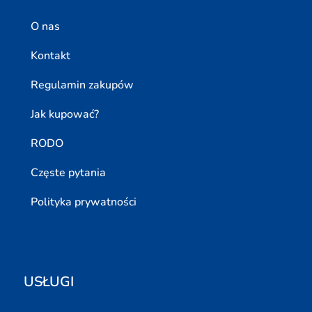
O nas
Kontakt
Regulamin zakupów
Jak kupować?
RODO
Częste pytania
Polityka prywatności
USŁUGI