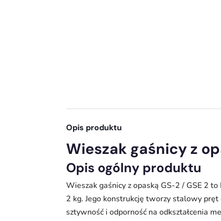
Opis produktu
Wieszak gaśnicy z o
Opis ogólny produktu
Wieszak gaśnicy z opaską GS-2 / GSE 2 to
2 kg. Jego konstrukcję tworzy stalowy pręt
sztywność i odporność na odkształcenia me