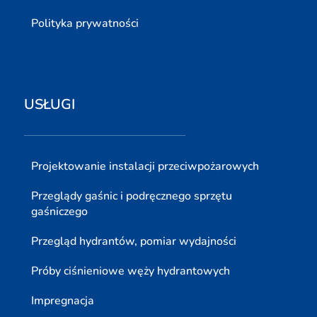
Polityka prywatności
USŁUGI
Projektowanie instalacji przeciwpożarowych
Przeglądy gaśnic i podręcznego sprzętu
gaśniczego
Przegląd hydrantów, pomiar wydajności
Próby ciśnieniowe węży hydrantowych
Impregnacja