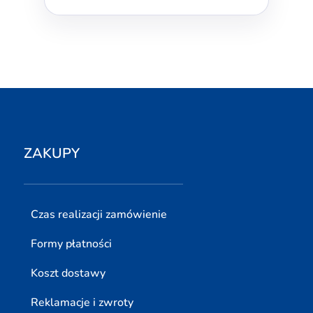
ZAKUPY
Czas realizacji zamówienie
Formy płatności
Koszt dostawy
Reklamacje i zwroty