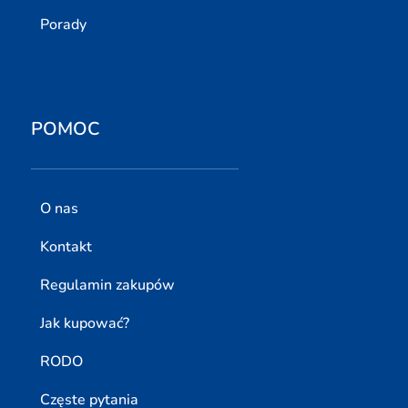
Porady
POMOC
O nas
Kontakt
Regulamin zakupów
Jak kupować?
RODO
Częste pytania