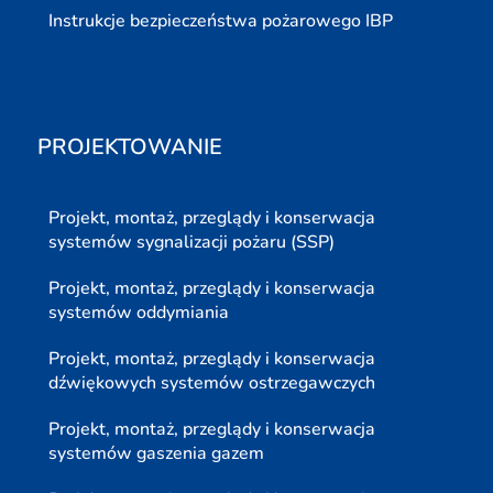
Instrukcje bezpieczeństwa pożarowego IBP
PROJEKTOWANIE
Projekt, montaż, przeglądy i konserwacja
systemów sygnalizacji pożaru (SSP)
Projekt, montaż, przeglądy i konserwacja
systemów oddymiania
Projekt, montaż, przeglądy i konserwacja
dźwiękowych systemów ostrzegawczych
Projekt, montaż, przeglądy i konserwacja
systemów gaszenia gazem