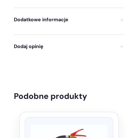
Dodatkowe informacje
Dodaj opinię
Podobne produkty