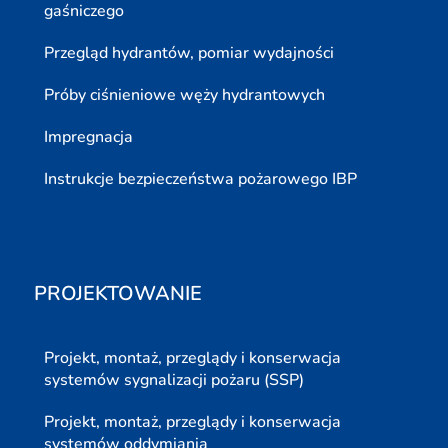
gaśniczego
Przegląd hydrantów, pomiar wydajności
Próby ciśnieniowe węży hydrantowych
Impregnacja
Instrukcje bezpieczeństwa pożarowego IBP
PROJEKTOWANIE
Projekt, montaż, przeglądy i konserwacja
systemów sygnalizacji pożaru (SSP)
Projekt, montaż, przeglądy i konserwacja
systemów oddymiania