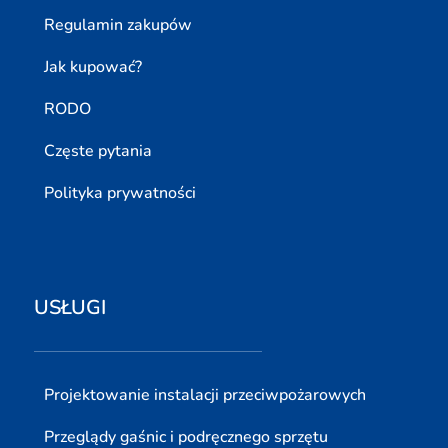
Regulamin zakupów
Jak kupować?
RODO
Częste pytania
Polityka prywatności
USŁUGI
Projektowanie instalacji przeciwpożarowych
Przeglądy gaśnic i podręcznego sprzętu