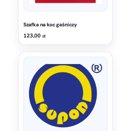
Szafka na koc gaśniczy
123,00
zł