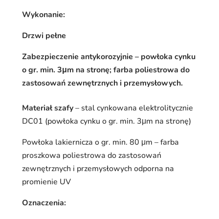
Wykonanie:
Drzwi pełne
Zabezpieczenie antykorozyjnie – powłoka cynku
o gr. min. 3μm na stronę; farba poliestrowa do
zastosowań zewnętrznych i przemysłowych.
Materiał szafy
– stal cynkowana elektrolitycznie
DC01 (powłoka cynku o gr. min. 3μm na stronę)
Powłoka lakiernicza o gr. min. 80 μm – farba
proszkowa poliestrowa do zastosowań
zewnętrznych i przemysłowych odporna na
promienie UV
Oznaczenia: