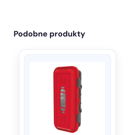
Podobne produkty