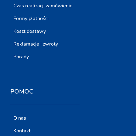
Czas realizacji zamówienie
Formy płatności
Koszt dostawy
Reklamacje i zwroty
Porady
POMOC
O nas
Kontakt