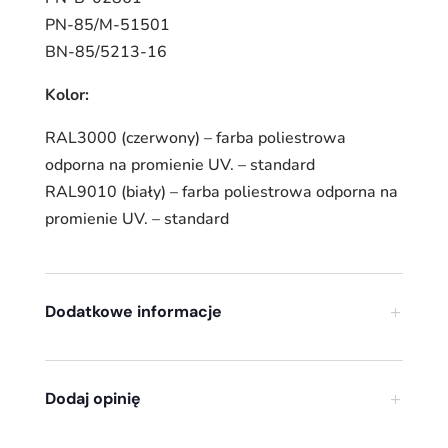
PN-85/M-51501
BN-85/5213-16
Kolor:
RAL3000 (czerwony) – farba poliestrowa
odporna na promienie UV. – standard
RAL9010 (biały) – farba poliestrowa odporna na
promienie UV. – standard
Dodatkowe informacje
Dodaj opinię