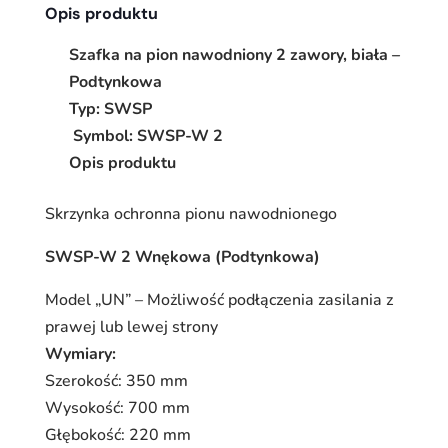
Opis produktu
Szafka na pion nawodniony 2 zawory, biała –
Podtynkowa
Typ: SWSP
Symbol: SWSP-W 2
Opis produktu
Skrzynka ochronna pionu nawodnionego
SWSP-W 2 Wnękowa (Podtynkowa)
Model „UN” – Możliwość podłączenia zasilania z
prawej lub lewej strony
Wymiary:
Szerokość: 350 mm
Wysokość: 700 mm
Głębokość: 220 mm