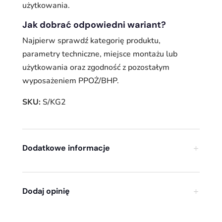
użytkowania.
Jak dobrać odpowiedni wariant?
Najpierw sprawdź kategorię produktu,
parametry techniczne, miejsce montażu lub
użytkowania oraz zgodność z pozostałym
wyposażeniem PPOŻ/BHP.
SKU:
S/KG2
Dodatkowe informacje
Dodaj opinię