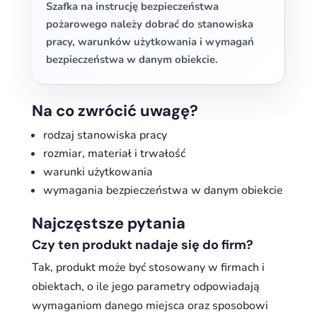
Szafka na instrucję bezpieczeństwa
pożarowego należy dobrać do stanowiska
pracy, warunków użytkowania i wymagań
bezpieczeństwa w danym obiekcie.
Na co zwrócić uwagę?
rodzaj stanowiska pracy
rozmiar, materiał i trwałość
warunki użytkowania
wymagania bezpieczeństwa w danym obiekcie
Najczęstsze pytania
Czy ten produkt nadaje się do firm?
Tak, produkt może być stosowany w firmach i
obiektach, o ile jego parametry odpowiadają
wymaganiom danego miejsca oraz sposobowi