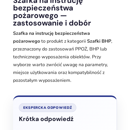
Szafka na instrucję
bezpieczeństwa
pożarowego —
zastosowanie i dobór
Szafka na instrucję bezpieczeństwa
pożarowego
to produkt z kategorii
Szafki BHP
,
przeznaczony do zastosowań PPOŻ, BHP lub
technicznego wyposażenia obiektów. Przy
wyborze warto zwrócić uwagę na parametry,
miejsce użytkowania oraz kompatybilność z
pozostałym wyposażeniem.
EKSPERCKA ODPOWIEDŹ
Krótka odpowiedź