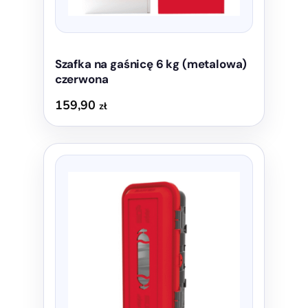
Szafka na gaśnicę 6 kg (metalowa)
czerwona
159,90
zł