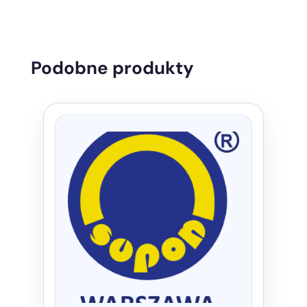
Podobne produkty