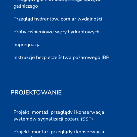
gaśniczego
Przegląd hydrantów, pomiar wydajności
Próby ciśnieniowe węży hydrantowych
Impregnacja
Instrukcje bezpieczeństwa pożarowego IBP
PROJEKTOWANIE
Projekt, montaż, przeglądy i konserwacja
systemów sygnalizacji pożaru (SSP)
Projekt, montaż, przeglądy i konserwacja