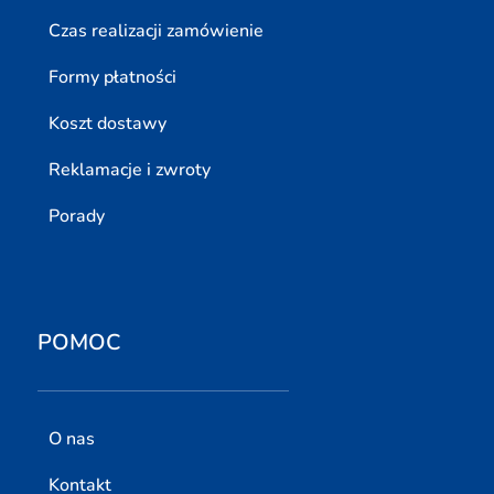
Czas realizacji zamówienie
Formy płatności
Koszt dostawy
Reklamacje i zwroty
Porady
POMOC
O nas
Kontakt