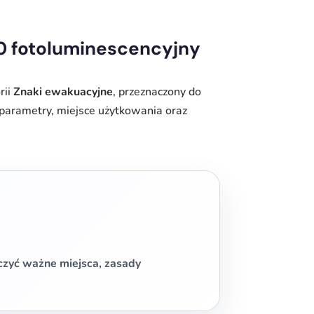
10 fotoluminescencyjny
rii
Znaki ewakuacyjne
, przeznaczony do
parametry, miejsce użytkowania oraz
zyć ważne miejsca, zasady