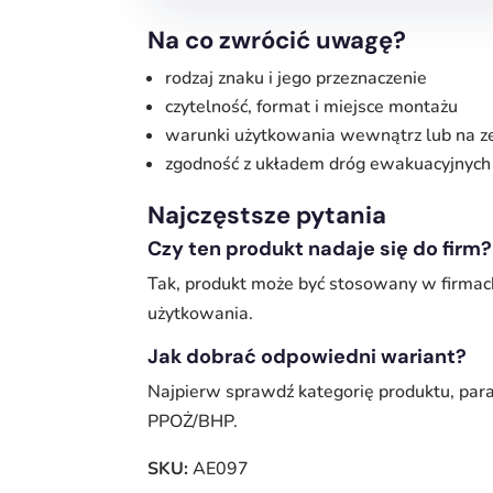
Na co zwrócić uwagę?
rodzaj znaku i jego przeznaczenie
czytelność, format i miejsce montażu
warunki użytkowania wewnątrz lub na z
zgodność z układem dróg ewakuacyjnych
Najczęstsze pytania
Czy ten produkt nadaje się do firm?
Tak, produkt może być stosowany w firmac
użytkowania.
Jak dobrać odpowiedni wariant?
Najpierw sprawdź kategorię produktu, par
PPOŻ/BHP.
SKU:
AE097