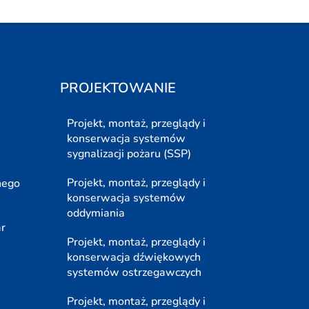
PROJEKTOWANIE
Projekt, montaż, przeglądy i
konserwacja systemów
sygnalizacji pożaru (SSP)
Projekt, montaż, przeglądy i
nego
konserwacja systemów
oddymiania
ar
Projekt, montaż, przeglądy i
konserwacja dźwiękowych
systemów ostrzegawczych
Projekt, montaż, przeglądy i