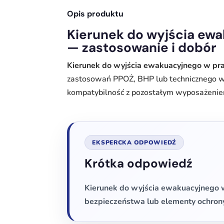
Opis produktu
Kierunek do wyjścia ewa
— zastosowanie i dobór
Kierunek do wyjścia ewakuacyjnego w pra
zastosowań PPOŻ, BHP lub technicznego w
kompatybilność z pozostałym wyposażeni
EKSPERCKA ODPOWIEDŹ
Krótka odpowiedź
Kierunek do wyjścia ewakuacyjnego 
bezpieczeństwa lub elementy ochron