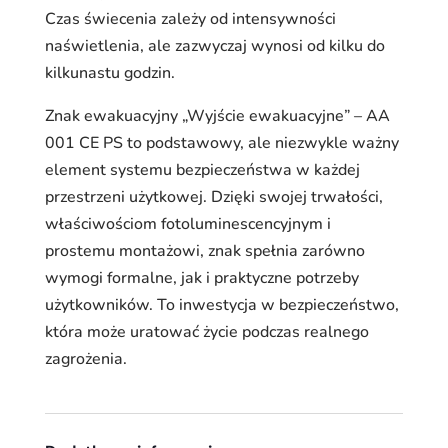
Czas świecenia zależy od intensywności
naświetlenia, ale zazwyczaj wynosi od kilku do
kilkunastu godzin.
Znak ewakuacyjny „Wyjście ewakuacyjne” – AA
001 CE PS to podstawowy, ale niezwykle ważny
element systemu bezpieczeństwa w każdej
przestrzeni użytkowej. Dzięki swojej trwałości,
właściwościom fotoluminescencyjnym i
prostemu montażowi, znak spełnia zarówno
wymogi formalne, jak i praktyczne potrzeby
użytkowników. To inwestycja w bezpieczeństwo,
która może uratować życie podczas realnego
zagrożenia.