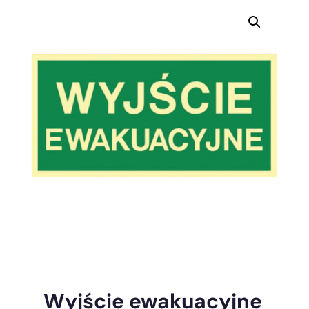
Wyjście ewakuacyjne