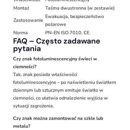
Montaż
Taśma dwustronna (w zestawie)
Ewakuacja, bezpieczeństwo
Zastosowanie
pożarowe
Norma
PN-EN ISO 7010, CE
FAQ – Często zadawane
pytania
Czy znak fotoluminescencyjny świeci w
ciemności?
Tak, znak posiada właściwości
fotoluminescencyjne – po naświetleniu światłem
dziennym lub sztucznym emituje światło w
ciemności, co ułatwia odnalezienie wyjścia w
sytuacji zagrożenia.
Czy znak można zamontować na szkle lub
metalu?