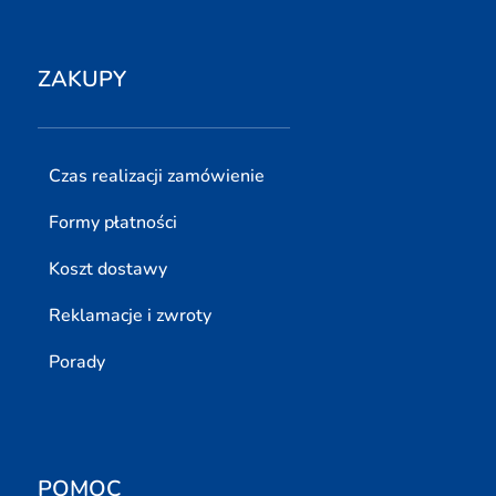
ZAKUPY
Czas realizacji zamówienie
Formy płatności
Koszt dostawy
Reklamacje i zwroty
Porady
POMOC