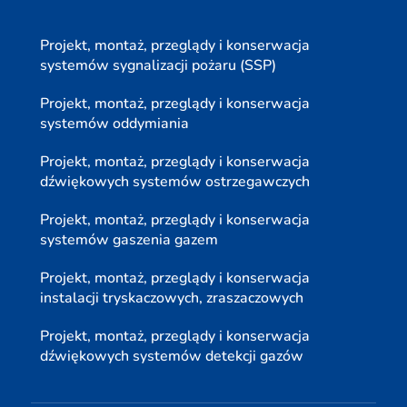
Projekt, montaż, przeglądy i konserwacja
systemów sygnalizacji pożaru (SSP)
Projekt, montaż, przeglądy i konserwacja
systemów oddymiania
Projekt, montaż, przeglądy i konserwacja
dźwiękowych systemów ostrzegawczych
Projekt, montaż, przeglądy i konserwacja
systemów gaszenia gazem
Projekt, montaż, przeglądy i konserwacja
instalacji tryskaczowych, zraszaczowych
Projekt, montaż, przeglądy i konserwacja
dźwiękowych systemów detekcji gazów