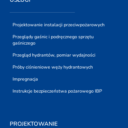
Projektowanie instalacji przeciwpożarowych
Przeglądy gaśnic i podręcznego sprzętu
gaśniczego
Przegląd hydrantów, pomiar wydajności
Próby ciśnieniowe węży hydrantowych
Impregnacja
Instrukcje bezpieczeństwa pożarowego IBP
PROJEKTOWANIE