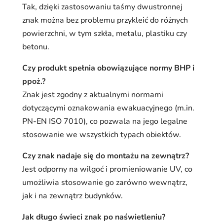
Tak, dzięki zastosowaniu taśmy dwustronnej
znak można bez problemu przykleić do różnych
powierzchni, w tym szkła, metalu, plastiku czy
betonu.
Czy produkt spełnia obowiązujące normy BHP i
ppoż.?
Znak jest zgodny z aktualnymi normami
dotyczącymi oznakowania ewakuacyjnego (m.in.
PN-EN ISO 7010), co pozwala na jego legalne
stosowanie we wszystkich typach obiektów.
Czy znak nadaje się do montażu na zewnątrz?
Jest odporny na wilgoć i promieniowanie UV, co
umożliwia stosowanie go zarówno wewnątrz,
jak i na zewnątrz budynków.
Jak długo świeci znak po naświetleniu?