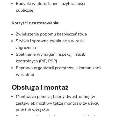
Budynki wielorodzinne i użyteczności
publicznej
Korzyści z zastosowania:
Zwiększenie poziomu bezpieczeństwa
Szybka i sprawna ewakuacja w razie
zagrożenia
Spełnienie wymagań inspekcji i służb
kontrolnych (PIP, PSP)
Poprawa organizacji przestrzeni i komunikacji
wizualnej
Obsługa i montaż
Montaż: za pomocą taśmy dwustronnej (w
zestawie); możliwy także montaż przy użyciu
śrub lub wkrętów