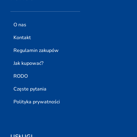
O nas
Kontakt
Regulamin zakupów
Jak kupować?
RODO
Częste pytania
Polityka prywatności
USŁUGI