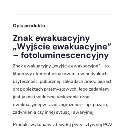
Opis produktu
Znak ewakuacyjny
„Wyjście ewakuacyjne”
– fotoluminescencyjny
Znak ewakuacyjny „Wyjście ewakuacyjne” – to
kluczowy element oznakowania w budynkach
użyteczności publicznej, zakładach pracy, biurach
oraz obiektach przemysłowych. Jego zadaniem
jest jasne i widoczne wskazanie drogi
ewakuacyjnej w razie zagrożenia – np. pożaru,
zadymienia czy innej sytuacji awaryjnej.
Produkt wykonany z trwałej płyty sztywnej PCV