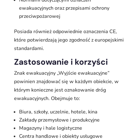
Normami dotyczącymi oznaczeń
ewakuacyjnych oraz przepisami ochrony
przeciwpożarowej
Posiada również odpowiednie oznaczenia CE,
które potwierdzają jego zgodność z europejskimi
standardami.
Zastosowanie i korzyści
Znak ewakuacyjny „Wyjście ewakuacyjne”
powinien znajdować się w każdym obiekcie, w
którym konieczne jest oznakowanie dróg
ewakuacyjnych. Obejmuje to:
Biura, szkoły, uczelnie, hotele, kina
Zakłady przemysłowe i produkcyjne
Magazyny i hale logistyczne
Centra handlowe i obiekty usługowe