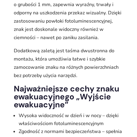
o grubości 1 mm, zapewnia wyraźny, trwały i
odporny na uszkodzenia przekaz wizualny. Dzięki
zastosowaniu powłoki fotoluminescencyjnej,
znak jest doskonale widoczny również w
ciemności – nawet po zaniku zasilania.
Dodatkową zaletą jest taśma dwustronna do
montażu, która umożliwia łatwe i szybkie
zamocowanie znaku na różnych powierzchniach
bez potrzeby użycia narzędzi.
Najważniejsze cechy znaku
ewakuacyjnego „Wyjście
ewakuacyjne”
Wysoka widoczność w dzień i w nocy – dzięki
właściwościom fotoluminescencyjnym
Zgodność z normami bezpieczeństwa – spełnia