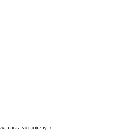
ych oraz zagranicznych.