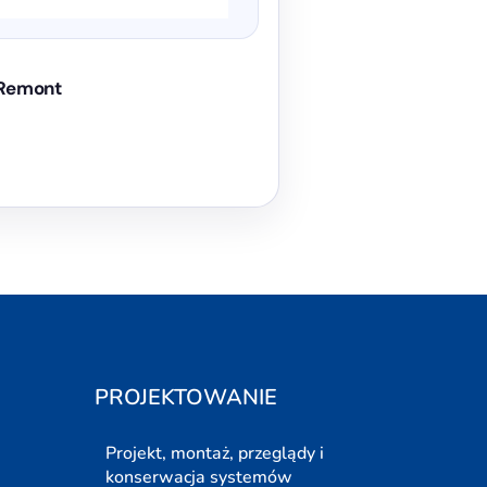
Remont
PROJEKTOWANIE
Projekt, montaż, przeglądy i
konserwacja systemów