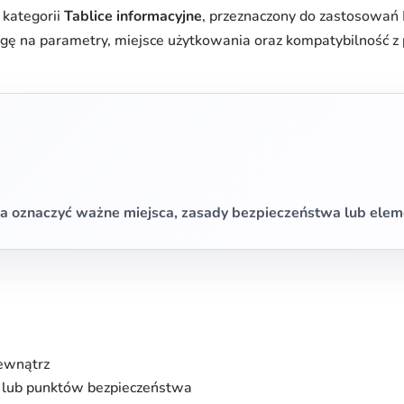
 kategorii
Tablice informacyjne
, przeznaczony do zastosowań
gę na parametry, miejsce użytkowania oraz kompatybilność 
a oznaczyć ważne miejsca, zasady bezpieczeństwa lub elem
ewnątrz
 lub punktów bezpieczeństwa