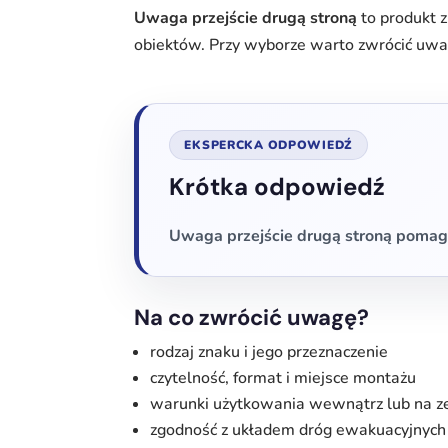
Uwaga przejście drugą stroną
to produkt z
obiektów. Przy wyborze warto zwrócić uwa
EKSPERCKA ODPOWIEDŹ
Krótka odpowiedź
Uwaga przejście drugą stroną pomag
Na co zwrócić uwagę?
rodzaj znaku i jego przeznaczenie
czytelność, format i miejsce montażu
warunki użytkowania wewnątrz lub na z
zgodność z układem dróg ewakuacyjnych