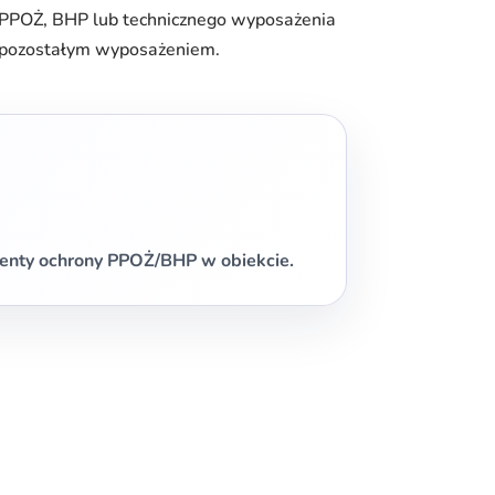
 PPOŻ, BHP lub technicznego wyposażenia
z pozostałym wyposażeniem.
enty ochrony PPOŻ/BHP w obiekcie.