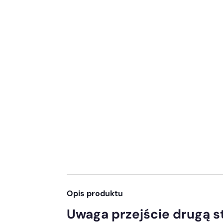
Opis produktu
Uwaga przejście drugą s