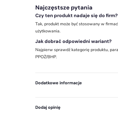
Najczęstsze pytania
Czy ten produkt nadaje się do firm?
Tak, produkt może być stosowany w firmac
użytkowania.
Jak dobrać odpowiedni wariant?
Najpierw sprawdź kategorię produktu, par
PPOŻ/BHP.
Dodatkowe informacje
Dodaj opinię