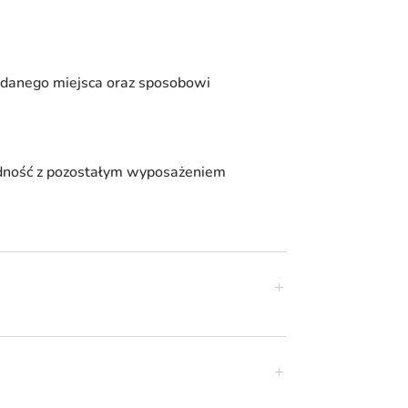
 danego miejsca oraz sposobowi
odność z pozostałym wyposażeniem