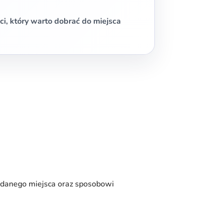
i, który warto dobrać do miejsca
 danego miejsca oraz sposobowi