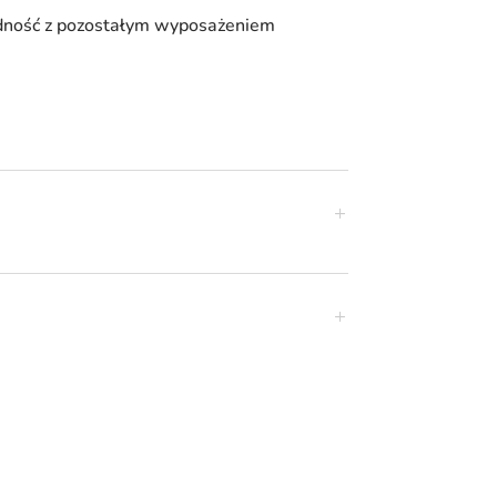
odność z pozostałym wyposażeniem