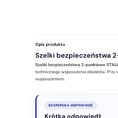
Opis produktu
Szelki bezpieczeństwa 
Szelki bezpieczeństwa 2-punktowe STA
technicznego wyposażenia obiektów. Przy 
wyposażeniem.
EKSPERCKA ODPOWIEDŹ
Krótka odpowiedź