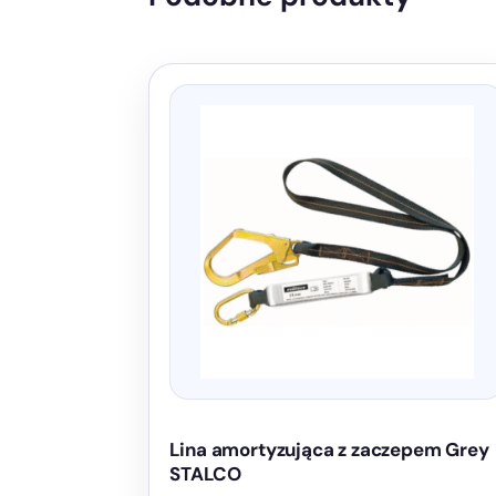
Lina amortyzująca z zaczepem Grey
STALCO