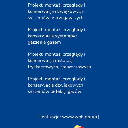
Projekt, montaż, przeglądy i
konserwacja dźwiękowych
systemów ostrzegawczych
Projekt, montaż, przeglądy i
konserwacja systemów
gaszenia gazem
Projekt, montaż, przeglądy i
konserwacja instalacji
tryskaczowych, zraszaczowych
Projekt, montaż, przeglądy i
konserwacja dźwiękowych
systemów detekcji gazów
| Realizacja:
www.woh.group
|