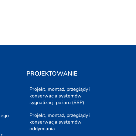
PROJEKTOWANIE
Projekt, montaż, przeglądy i
konserwacja systemów
sygnalizacji pożaru (SSP)
Projekt, montaż, przeglądy i
nego
konserwacja systemów
oddymiania
ar