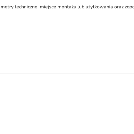
ametry techniczne, miejsce montażu lub użytkowania oraz zg