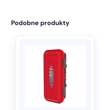
Podobne produkty