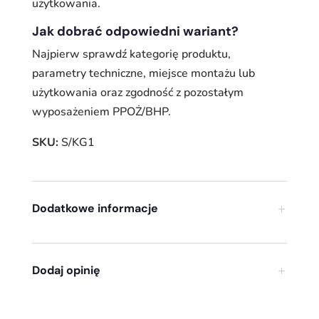
użytkowania.
Jak dobrać odpowiedni wariant?
Najpierw sprawdź kategorię produktu,
parametry techniczne, miejsce montażu lub
użytkowania oraz zgodność z pozostałym
wyposażeniem PPOŻ/BHP.
SKU:
S/KG1
Dodatkowe informacje
Dodaj opinię