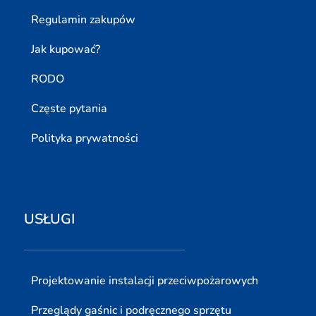
Regulamin zakupów
Jak kupować?
RODO
Częste pytania
Polityka prywatności
USŁUGI
Projektowanie instalacji przeciwpożarowych
Przeglądy gaśnic i podręcznego sprzętu