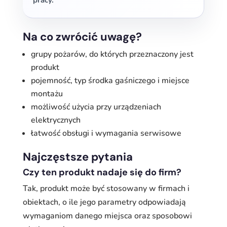
pracy.
Na co zwrócić uwagę?
grupy pożarów, do których przeznaczony jest
produkt
pojemność, typ środka gaśniczego i miejsce
montażu
możliwość użycia przy urządzeniach
elektrycznych
łatwość obsługi i wymagania serwisowe
Najczęstsze pytania
Czy ten produkt nadaje się do firm?
Tak, produkt może być stosowany w firmach i
obiektach, o ile jego parametry odpowiadają
wymaganiom danego miejsca oraz sposobowi