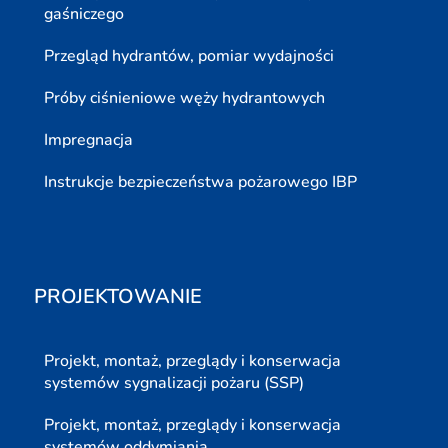
gaśniczego
Przegląd hydrantów, pomiar wydajności
Próby ciśnieniowe węży hydrantowych
Impregnacja
Instrukcje bezpieczeństwa pożarowego IBP
PROJEKTOWANIE
Projekt, montaż, przeglądy i konserwacja
systemów sygnalizacji pożaru (SSP)
Projekt, montaż, przeglądy i konserwacja
systemów oddymiania