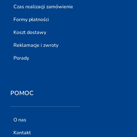
Czas realizacji zamówienie
Formy płatności
Koszt dostawy
Reklamacje i zwroty
Porady
POMOC
O nas
Kontakt