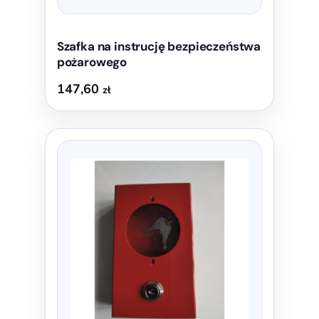
Szafka na instrucję bezpieczeństwa
pożarowego
147,60
zł