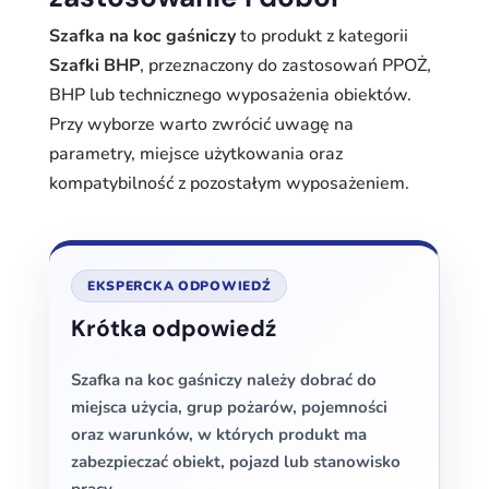
Szafka na koc gaśniczy
to produkt z kategorii
Szafki BHP
, przeznaczony do zastosowań PPOŻ,
BHP lub technicznego wyposażenia obiektów.
Przy wyborze warto zwrócić uwagę na
parametry, miejsce użytkowania oraz
kompatybilność z pozostałym wyposażeniem.
EKSPERCKA ODPOWIEDŹ
Krótka odpowiedź
Szafka na koc gaśniczy należy dobrać do
miejsca użycia, grup pożarów, pojemności
oraz warunków, w których produkt ma
zabezpieczać obiekt, pojazd lub stanowisko