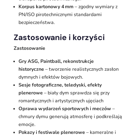
Korpus kartonowy 4 mm
– zgodny wymiary z
PN/ISO pirotechnicznymi standardami
bezpieczeństwa.
Zastosowanie i korzyści
Zastosowanie
Gry ASG, Paintball, rekonstrukcje
historyczne
– tworzenie realistycznych zasłon
dymnych i efektów bojowych.
Sesje fotograficzne, teledyski, efekty
plenerowe
– biały dym sprawdza się przy
romantycznych i artystycznych ujęciach
Oprawa wydarzeń sportowych i meczów
–
chmury dymu generują atmosferę i podkreślają
emocje.
Pokazy i festiwale plenerowe
– kameralne i