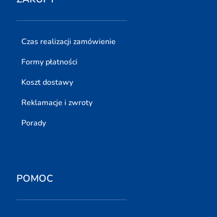
Czas realizacji zamówienie
Formy płatności
Koszt dostawy
Reklamacje i zwroty
Porady
POMOC