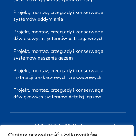
Projekt, montaż, przeglądy i konserwacja
systemów oddymiania
Projekt, montaż, przeglądy i konserwacja
dźwiękowych systemów ostrzegawczych
Projekt, montaż, przeglądy i konserwacja
systemów gaszenia gazem
Projekt, montaż, przeglądy i konserwacja
instalacji tryskaczowych, zraszaczowych
Projekt, montaż, przeglądy i konserwacja
dźwiękowych systemów detekcji gazów
Copyright © 2026 SUPON BC sp, z o. o. sp. k.
Cenimy prywatność użytkowników