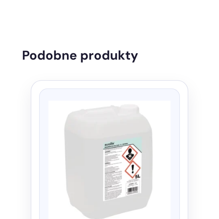
Podobne produkty