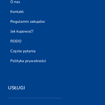
O nas
Kontakt
Regulamin zakupów
Jak kupować?
RODO
Częste pytania
Polityka prywatności
USŁUGI