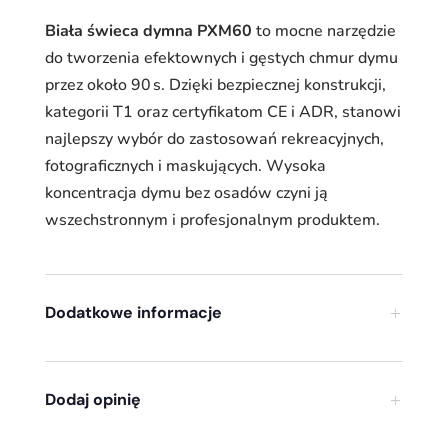
Biała świeca dymna PXM60
to mocne narzędzie
do tworzenia efektownych i gęstych chmur dymu
przez około 90 s. Dzięki bezpiecznej konstrukcji,
kategorii T1 oraz certyfikatom CE i ADR, stanowi
najlepszy wybór do zastosowań rekreacyjnych,
fotograficznych i maskujących. Wysoka
koncentracja dymu bez osadów czyni ją
wszechstronnym i profesjonalnym produktem.
Dodatkowe informacje
Dodaj opinię