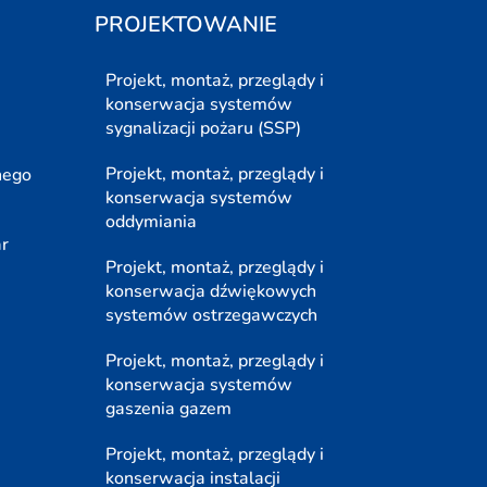
PROJEKTOWANIE
Projekt, montaż, przeglądy i
konserwacja systemów
sygnalizacji pożaru (SSP)
Projekt, montaż, przeglądy i
nego
konserwacja systemów
oddymiania
ar
Projekt, montaż, przeglądy i
konserwacja dźwiękowych
systemów ostrzegawczych
Projekt, montaż, przeglądy i
konserwacja systemów
gaszenia gazem
Projekt, montaż, przeglądy i
konserwacja instalacji