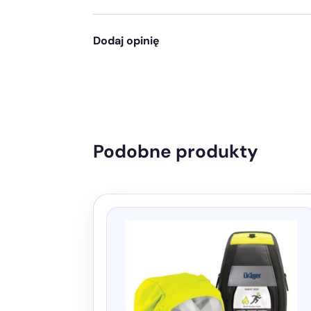
Dodaj opinię
Podobne produkty