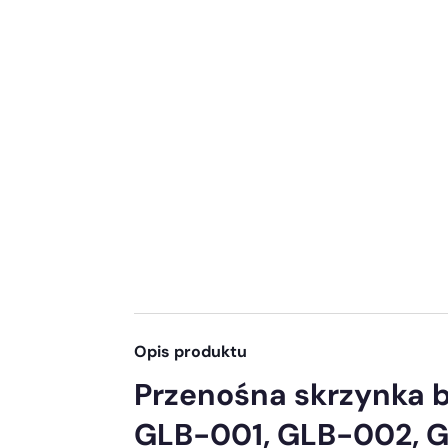
Opis produktu
Przenośna skrzynka 
GLB-001, GLB-002, 