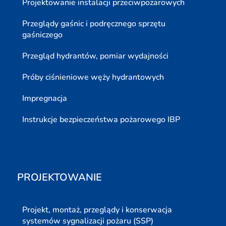
Projektowanie instalacji przeciwpożarowych
Przeglądy gaśnic i podręcznego sprzętu
gaśniczego
Przegląd hydrantów, pomiar wydajności
Próby ciśnieniowe węży hydrantowych
Impregnacja
Instrukcje bezpieczeństwa pożarowego IBP
PROJEKTOWANIE
Projekt, montaż, przeglądy i konserwacja
systemów sygnalizacji pożaru (SSP)