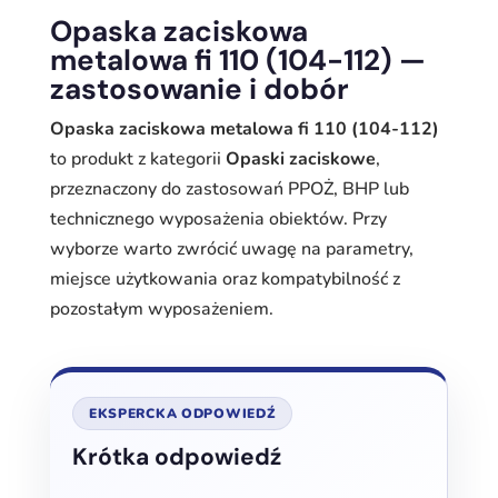
Opaska zaciskowa
metalowa fi 110 (104-112) —
zastosowanie i dobór
Opaska zaciskowa metalowa fi 110 (104-112)
to produkt z kategorii
Opaski zaciskowe
,
przeznaczony do zastosowań PPOŻ, BHP lub
technicznego wyposażenia obiektów. Przy
wyborze warto zwrócić uwagę na parametry,
miejsce użytkowania oraz kompatybilność z
pozostałym wyposażeniem.
EKSPERCKA ODPOWIEDŹ
Krótka odpowiedź