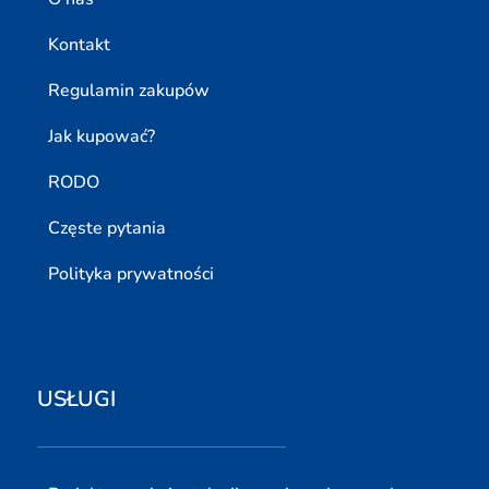
Kontakt
Regulamin zakupów
Jak kupować?
RODO
Częste pytania
Polityka prywatności
USŁUGI