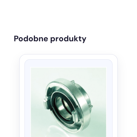
Podobne produkty