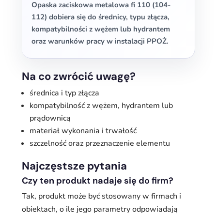
Opaska zaciskowa metalowa fi 110 (104-
112) dobiera się do średnicy, typu złącza,
kompatybilności z wężem lub hydrantem
oraz warunków pracy w instalacji PPOŻ.
Na co zwrócić uwagę?
średnica i typ złącza
kompatybilność z wężem, hydrantem lub
prądownicą
materiał wykonania i trwałość
szczelność oraz przeznaczenie elementu
Najczęstsze pytania
Czy ten produkt nadaje się do firm?
Tak, produkt może być stosowany w firmach i
obiektach, o ile jego parametry odpowiadają