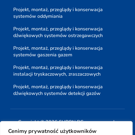
Projekt, montaż, przeglądy i konserwacja
systemów oddymiania
Projekt, montaż, przeglądy i konserwacja
dźwiękowych systemów ostrzegawczych
Projekt, montaż, przeglądy i konserwacja
systemów gaszenia gazem
Projekt, montaż, przeglądy i konserwacja
instalacji tryskaczowych, zraszaczowych
Projekt, montaż, przeglądy i konserwacja
dźwiękowych systemów detekcji gazów
Copyright © 2026 SUPON BC sp, z o. o. sp. k.
Cenimy prywatność użytkowników