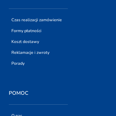
Czas realizacji zamówienie
Formy płatności
Koszt dostawy
Reklamacje i zwroty
Porady
POMOC
O nas