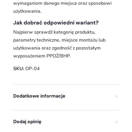
wymaganiom danego miejsca oraz sposobowi
użytkowania.
Jak dobrać odpowiedni wariant?
Najpierw sprawdź kategorię produktu,
parametry techniczne, miejsce montażu lub
użytkowania oraz zgodność z pozostałym
wyposażeniem PPOŻ/BHP.
SKU:
OP-04
Dodatkowe informacje
Dodaj opinię