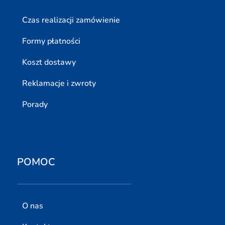
Czas realizacji zamówienie
Formy płatności
Koszt dostawy
Reklamacje i zwroty
Porady
POMOC
O nas