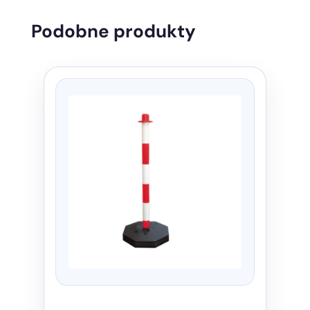
Podobne produkty