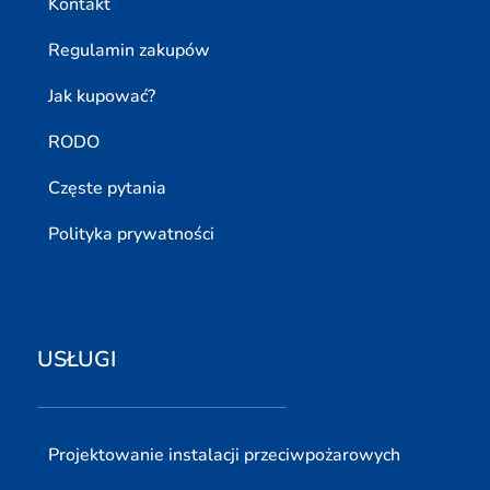
Kontakt
Regulamin zakupów
Jak kupować?
RODO
Częste pytania
Polityka prywatności
USŁUGI
Projektowanie instalacji przeciwpożarowych