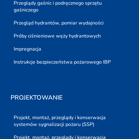
Przeglądy gaśnic i podręcznego sprzętu
gaśniczego
Przegląd hydrantów, pomiar wydajności
Próby ciśnieniowe węży hydrantowych
Impregnacja
Instrukcje bezpieczeństwa pożarowego IBP
PROJEKTOWANIE
Projekt, montaż, przeglądy i konserwacja
systemów sygnalizacji pożaru (SSP)
Projekt, montaż, przeglądy i konserwacja