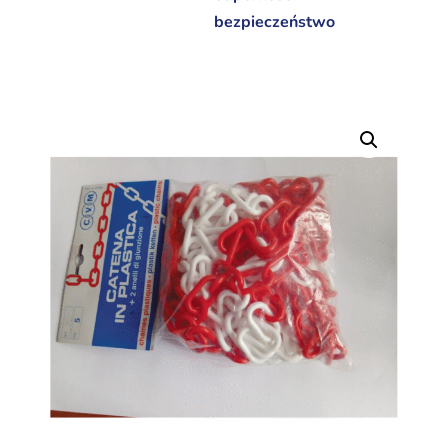
bezpieczeństwo