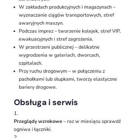
W zakładach produkcyjnych i magazynach –
wyznaczanie ciągów transportowych, stref
awaryjnych maszyn.
Podczas imprez – tworzenie kolejek, stref VIP,
ewakuacyjnych i stref zagrożenia.
W przestrzeni publicznej – delikatne
wygrodzenia w galeriach, dworcach,
szpitalach.
Przy ruchu drogowym – w połączeniu z
pachołkami lub słupkami, tworzy elastyczne
bariery drogowe.
Obsługa i serwis
Przeglądy wzrokowe
– raz w miesiącu sprawdź
ogniwa i łączniki.