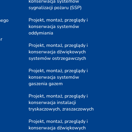
konserwacja systemów
sygnalizacji pożaru (SSP)
Projekt, montaż, przeglądy i
nego
konserwacja systemów
oddymiania
ar
Projekt, montaż, przeglądy i
konserwacja dźwiękowych
systemów ostrzegawczych
Projekt, montaż, przeglądy i
konserwacja systemów
gaszenia gazem
Projekt, montaż, przeglądy i
konserwacja instalacji
tryskaczowych, zraszaczowych
Projekt, montaż, przeglądy i
konserwacja dźwiękowych