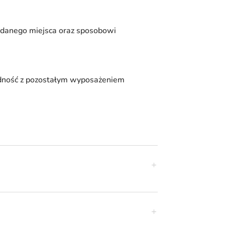
 danego miejsca oraz sposobowi
odność z pozostałym wyposażeniem