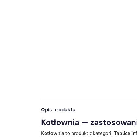
Opis produktu
Kotłownia — zastosowani
Kotłownia
to produkt z kategorii
Tablice i