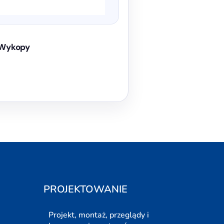
Wykopy
PROJEKTOWANIE
Projekt, montaż, przeglądy i