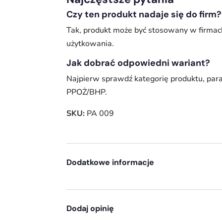
Czy ten produkt nadaje się do firm?
Tak, produkt może być stosowany w firmac
użytkowania.
Jak dobrać odpowiedni wariant?
Najpierw sprawdź kategorię produktu, par
PPOŻ/BHP.
SKU:
PA 009
Dodatkowe informacje
Dodaj opinię