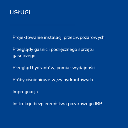
USŁUGI
Projektowanie instalacji przeciwpożarowych
Przeglądy gaśnic i podręcznego sprzętu
gaśniczego
Przegląd hydrantów, pomiar wydajności
Próby ciśnieniowe węży hydrantowych
Impregnacja
Instrukcje bezpieczeństwa pożarowego IBP