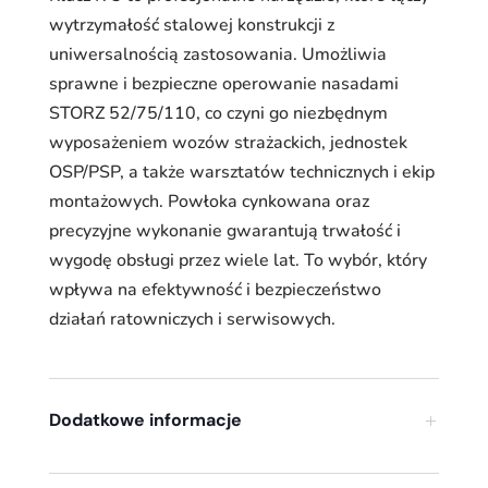
wytrzymałość stalowej konstrukcji z
uniwersalnością zastosowania. Umożliwia
sprawne i bezpieczne operowanie nasadami
STORZ 52/75/110, co czyni go niezbędnym
wyposażeniem wozów strażackich, jednostek
OSP/PSP, a także warsztatów technicznych i ekip
montażowych. Powłoka cynkowana oraz
precyzyjne wykonanie gwarantują trwałość i
wygodę obsługi przez wiele lat. To wybór, który
wpływa na efektywność i bezpieczeństwo
działań ratowniczych i serwisowych.
Dodatkowe informacje