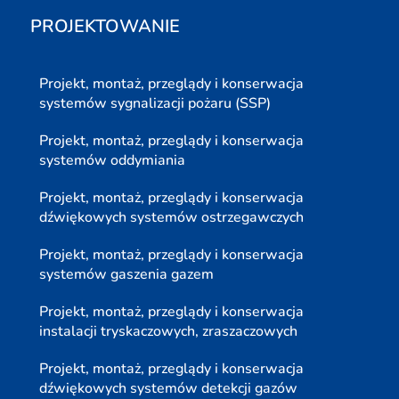
PROJEKTOWANIE
Projekt, montaż, przeglądy i konserwacja
systemów sygnalizacji pożaru (SSP)
Projekt, montaż, przeglądy i konserwacja
systemów oddymiania
Projekt, montaż, przeglądy i konserwacja
dźwiękowych systemów ostrzegawczych
Projekt, montaż, przeglądy i konserwacja
systemów gaszenia gazem
Projekt, montaż, przeglądy i konserwacja
instalacji tryskaczowych, zraszaczowych
Projekt, montaż, przeglądy i konserwacja
dźwiękowych systemów detekcji gazów