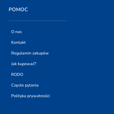
POMOC
O nas
Kontakt
Regulamin zakupów
Jak kupować?
RODO
Częste pytania
Polityka prywatności