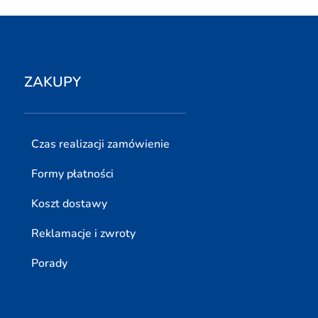
ZAKUPY
Czas realizacji zamówienie
Formy płatności
Koszt dostawy
Reklamacje i zwroty
Porady