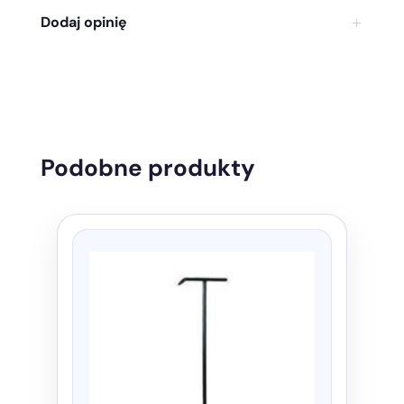
Dodaj opinię
Podobne produkty