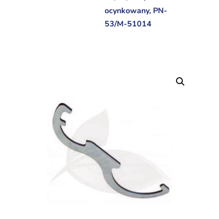
ocynkowany, PN-
53/M-51014