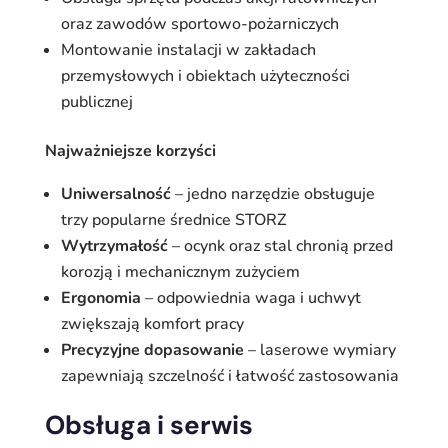
oraz zawodów sportowo-pożarniczych
Montowanie instalacji w zakładach
przemysłowych i obiektach użyteczności
publicznej
Najważniejsze korzyści
Uniwersalność
– jedno narzędzie obsługuje
trzy popularne średnice STORZ
Wytrzymałość
– ocynk oraz stal chronią przed
korozją i mechanicznym zużyciem
Ergonomia
– odpowiednia waga i uchwyt
zwiększają komfort pracy
Precyzyjne dopasowanie
– laserowe wymiary
zapewniają szczelność i łatwość zastosowania
Obsługa i serwis