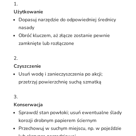
Użytkowanie
Dopasuj narzędzie do odpowiedniej średnicy
nasady
Obróć kluczem, aż złącze zostanie pewnie
zamknięte lub rozłączone
Czyszczenie
Usuń wodę i zanieczyszczenia po akcji;
przetrzyj powierzchnię suchą szmatką
Konserwacja
Sprawdź stan powłoki; usuń ewentualne ślady
korozji drobnym papierem ściernym
Przechowuj w suchym miejscu, np. w pojeździe