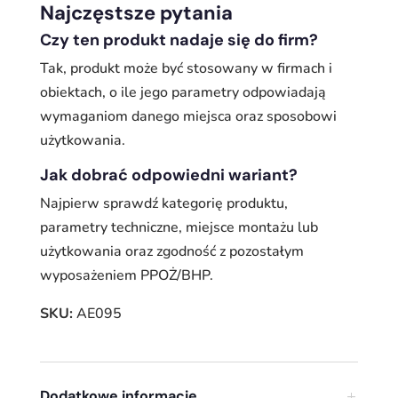
Najczęstsze pytania
Czy ten produkt nadaje się do firm?
Tak, produkt może być stosowany w firmach i
obiektach, o ile jego parametry odpowiadają
wymaganiom danego miejsca oraz sposobowi
użytkowania.
Jak dobrać odpowiedni wariant?
Najpierw sprawdź kategorię produktu,
parametry techniczne, miejsce montażu lub
użytkowania oraz zgodność z pozostałym
wyposażeniem PPOŻ/BHP.
SKU:
AE095
Dodatkowe informacje