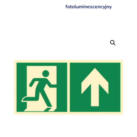
fotoluminescencyjny