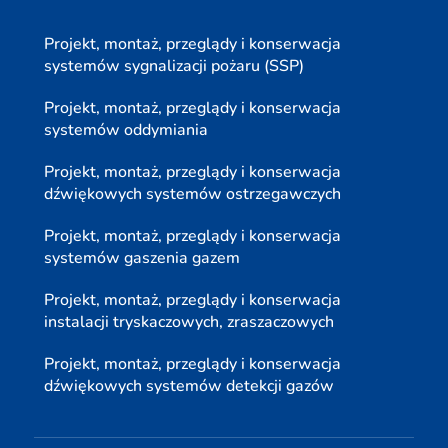
Projekt, montaż, przeglądy i konserwacja
systemów sygnalizacji pożaru (SSP)
Projekt, montaż, przeglądy i konserwacja
systemów oddymiania
Projekt, montaż, przeglądy i konserwacja
dźwiękowych systemów ostrzegawczych
Projekt, montaż, przeglądy i konserwacja
systemów gaszenia gazem
Projekt, montaż, przeglądy i konserwacja
instalacji tryskaczowych, zraszaczowych
Projekt, montaż, przeglądy i konserwacja
dźwiękowych systemów detekcji gazów