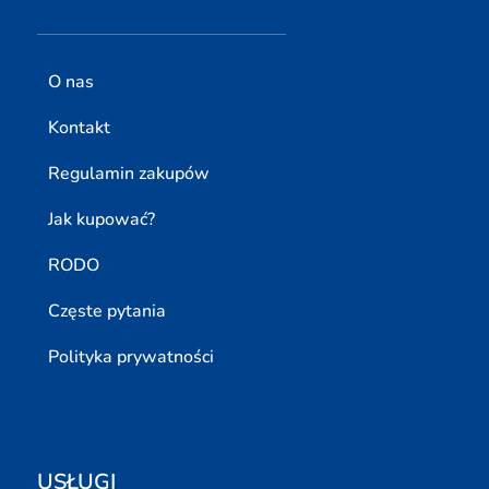
O nas
Kontakt
Regulamin zakupów
Jak kupować?
RODO
Częste pytania
Polityka prywatności
USŁUGI