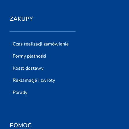
ZAKUPY
Czas realizacji zamówienie
Formy płatności
Koszt dostawy
Reklamacje i zwroty
Porady
POMOC