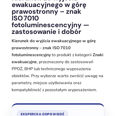
ewakuacyjnego w górę
prawostronny – znak
ISO 7010
fotoluminescencyjny —
zastosowanie i dobór
Kierunek do wyjścia ewakuacyjnego w górę
prawostronny – znak ISO 7010
fotoluminescencyjny
to produkt z kategorii
Znaki
ewakuacyjne
, przeznaczony do zastosowań
PPOŻ, BHP lub technicznego wyposażenia
obiektów. Przy wyborze warto zwrócić uwagę na
parametry, miejsce użytkowania oraz
kompatybilność z pozostałym wyposażeniem.
EKSPERCKA ODPOWIEDŹ