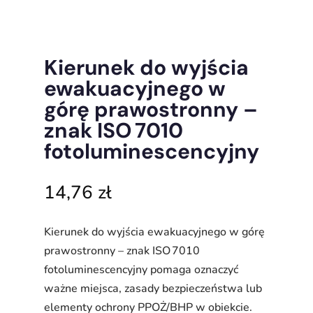
Kierunek do wyjścia
ewakuacyjnego w
górę prawostronny –
znak ISO 7010
fotoluminescencyjny
14,76
zł
Kierunek do wyjścia ewakuacyjnego w górę
prawostronny – znak ISO 7010
fotoluminescencyjny pomaga oznaczyć
ważne miejsca, zasady bezpieczeństwa lub
elementy ochrony PPOŻ/BHP w obiekcie.