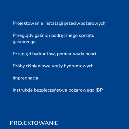
Projektowanie instalacji przeciwpożarowych
Przeglądy gaśnic i podręcznego sprzętu
gaśniczego
Przegląd hydrantów, pomiar wydajności
Próby ciśnieniowe węży hydrantowych
Impregnacja
Instrukcje bezpieczeństwa pożarowego IBP
PROJEKTOWANIE