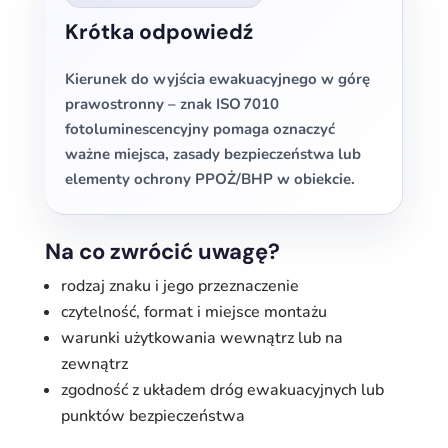
Krótka odpowiedź
Kierunek do wyjścia ewakuacyjnego w górę
prawostronny – znak ISO 7010
fotoluminescencyjny pomaga oznaczyć
ważne miejsca, zasady bezpieczeństwa lub
elementy ochrony PPOŻ/BHP w obiekcie.
Na co zwrócić uwagę?
rodzaj znaku i jego przeznaczenie
czytelność, format i miejsce montażu
warunki użytkowania wewnątrz lub na
zewnątrz
zgodność z układem dróg ewakuacyjnych lub
punktów bezpieczeństwa