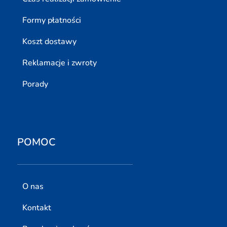
Formy płatności
Koszt dostawy
Reklamacje i zwroty
Porady
POMOC
O nas
Kontakt