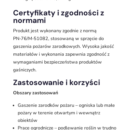
Certyfikaty i zgodności z
normami
Produkt jest wykonany zgodnie z normą
PN‑76/M‑51082, stosowaną w sprzęcie do
gaszenia pożarów zarodkowych. Wysoka jakość
materiałów i wykonania zapewnia zgodność z
wymaganiami bezpieczeństwa produktów
gaśniczych.
Zastosowanie i korzyści
Obszary zastosowań
Gaszenie zarodków pożaru – ogniska lub małe
pożary w terenie otwartym i wewnątrz
obiektów
Prace ogrodnicze – podlewanie roślin w trudno