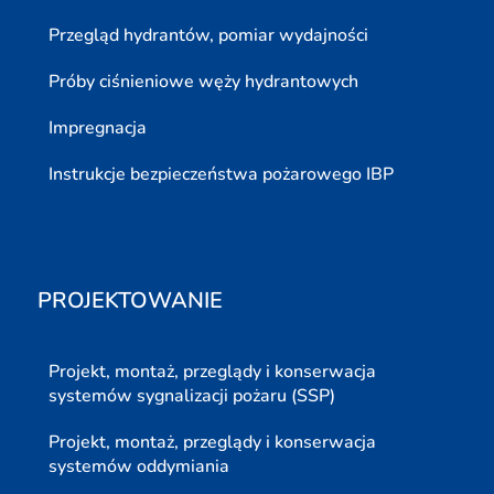
Przegląd hydrantów, pomiar wydajności
Próby ciśnieniowe węży hydrantowych
Impregnacja
Instrukcje bezpieczeństwa pożarowego IBP
PROJEKTOWANIE
Projekt, montaż, przeglądy i konserwacja
systemów sygnalizacji pożaru (SSP)
Projekt, montaż, przeglądy i konserwacja
systemów oddymiania