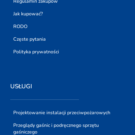
Regulamin zakupów
Jak kupować?
RODO
Częste pytania
Polityka prywatności
USŁUGI
Projektowanie instalacji przeciwpożarowych
Przeglądy gaśnic i podręcznego sprzętu
gaśniczego