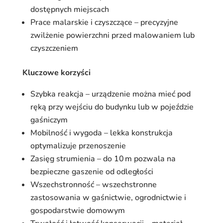
dostępnych miejscach
Prace malarskie i czyszczące – precyzyjne
zwilżenie powierzchni przed malowaniem lub
czyszczeniem
Kluczowe korzyści
Szybka reakcja – urządzenie można mieć pod
ręką przy wejściu do budynku lub w pojeździe
gaśniczym
Mobilność i wygoda – lekka konstrukcja
optymalizuje przenoszenie
Zasięg strumienia – do 10 m pozwala na
bezpieczne gaszenie od odległości
Wszechstronność – wszechstronne
zastosowania w gaśnictwie, ogrodnictwie i
gospodarstwie domowym