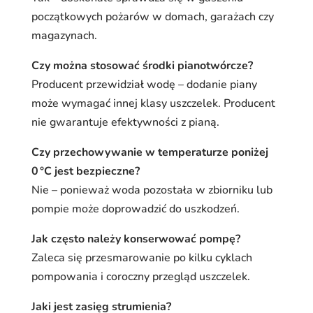
początkowych pożarów w domach, garażach czy
magazynach.
Czy można stosować środki pianotwórcze?
Producent przewidział wodę – dodanie piany
może wymagać innej klasy uszczelek. Producent
nie gwarantuje efektywności z pianą.
Czy przechowywanie w temperaturze poniżej
0 °C jest bezpieczne?
Nie – ponieważ woda pozostała w zbiorniku lub
pompie może doprowadzić do uszkodzeń.
Jak często należy konserwować pompę?
Zaleca się przesmarowanie po kilku cyklach
pompowania i coroczny przegląd uszczelek.
Jaki jest zasięg strumienia?