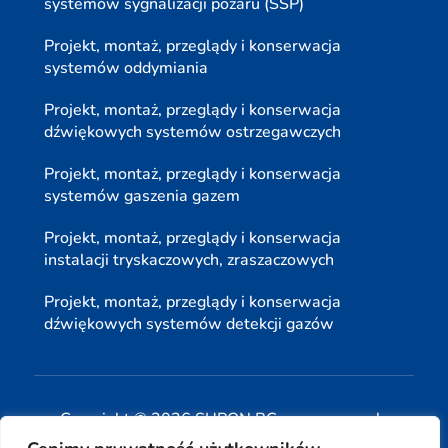
systemów sygnalizacji pożaru (SSP)
Projekt, montaż, przeglądy i konserwacja
systemów oddymiania
Projekt, montaż, przeglądy i konserwacja
dźwiękowych systemów ostrzegawczych
Projekt, montaż, przeglądy i konserwacja
systemów gaszenia gazem
Projekt, montaż, przeglądy i konserwacja
instalacji tryskaczowych, zraszaczowych
Projekt, montaż, przeglądy i konserwacja
dźwiękowych systemów detekcji gazów
Copyright © 2026 SUPON BC sp, z o. o. sp. k.