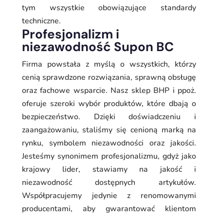
tym wszystkie obowiązujące standardy
techniczne.
Profesjonalizm i
niezawodność Supon BC
Firma powstała z myślą o wszystkich, którzy
cenią sprawdzone rozwiązania, sprawną obsługę
oraz fachowe wsparcie. Nasz sklep BHP i ppoż.
oferuje szeroki wybór produktów, które dbają o
bezpieczeństwo. Dzięki doświadczeniu i
zaangażowaniu, staliśmy się cenioną marką na
rynku, symbolem niezawodności oraz jakości.
Jesteśmy synonimem profesjonalizmu, gdyż jako
krajowy lider, stawiamy na jakość i
niezawodność dostępnych artykułów.
Współpracujemy jedynie z renomowanymi
producentami, aby gwarantować klientom