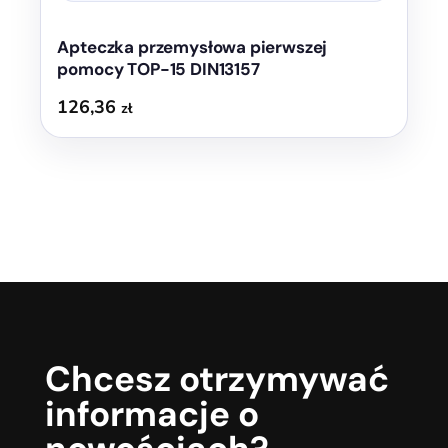
Apteczka przemysłowa pierwszej
pomocy TOP-15 DIN13157
126,36
zł
Chcesz otrzymywać
informacje o