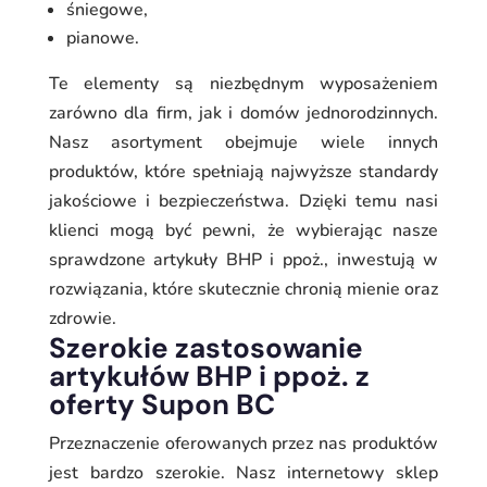
śniegowe,
pianowe.
Te elementy są niezbędnym wyposażeniem
zarówno dla firm, jak i domów jednorodzinnych.
Nasz asortyment obejmuje wiele innych
produktów, które spełniają najwyższe standardy
jakościowe i bezpieczeństwa. Dzięki temu nasi
klienci mogą być pewni, że wybierając nasze
sprawdzone artykuły BHP i ppoż., inwestują w
rozwiązania, które skutecznie chronią mienie oraz
zdrowie.
Szerokie zastosowanie
artykułów BHP i ppoż. z
oferty Supon BC
Przeznaczenie oferowanych przez nas produktów
jest bardzo szerokie. Nasz internetowy sklep