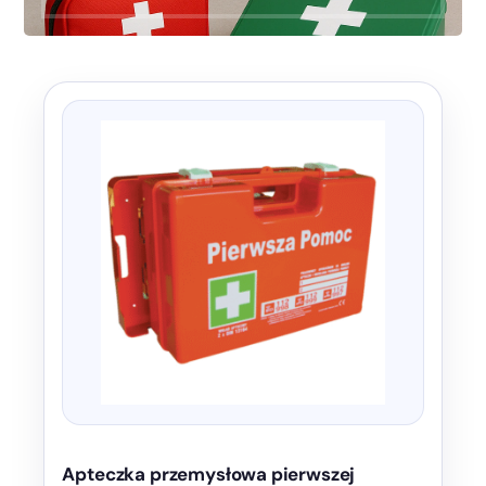
Apteczka przemysłowa pierwszej