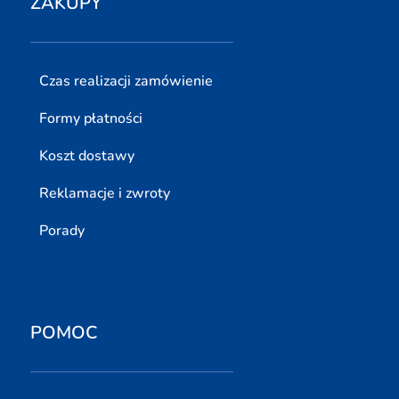
ZAKUPY
Czas realizacji zamówienie
Formy płatności
Koszt dostawy
Reklamacje i zwroty
Porady
POMOC