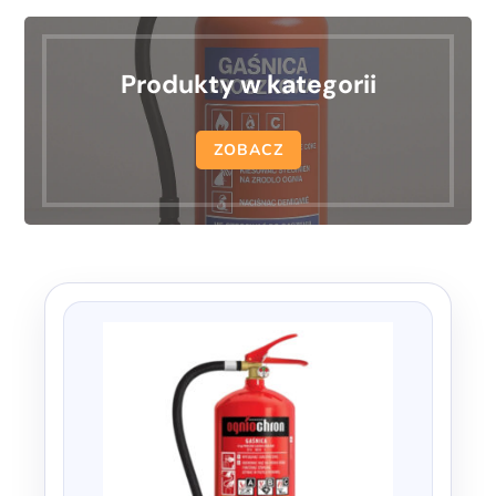
Produkty w kategorii
ZOBACZ