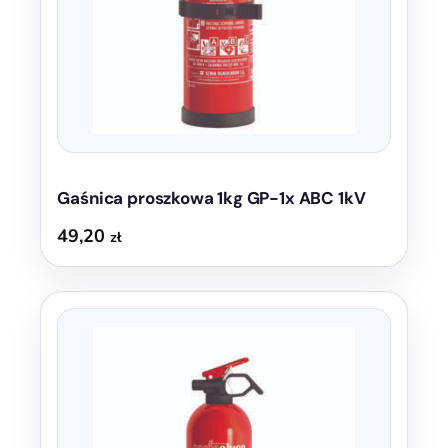
Gaśnica proszkowa 1kg GP-1x ABC 1kV
49,20
zł