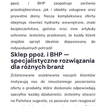
ppoż. i BHP zaopatruje zarówno
przedsiębiorstwa, jak i obiekty usługowe oraz
prywatne domy. Nasza kompleksowa oferta
obejmuje również hydranty wewnętrzne, znaki
bezpieczeństwa, gaśnice oraz inne artykuły
ochronne. Jesteśmy przekonani, że każdy klient
znajdzie sprzęt idealnie dopasowany do
indywidualnych potrzeb!
Sklep ppoż. i BHP —
specjalistyczne rozwiązania
dla różnych branż
Zróżnicowane oczekiwania naszych klientów
motywują nas do nieustannego poszerzania
oferty o produkty, które doskonale odpowiadają
specyfice każdej działalności. Jesteśmy otwarci
na Państwa sugestie, co pozwala nam reagować