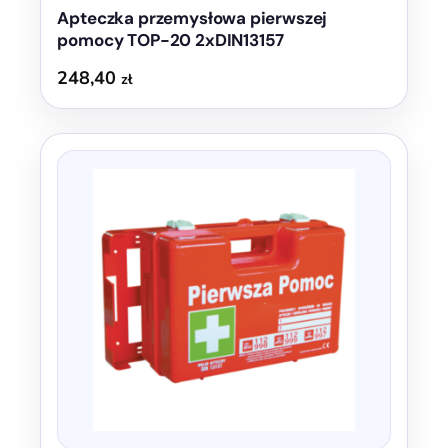
Apteczka przemysłowa pierwszej
pomocy TOP-20 2xDIN13157
248,40
zł