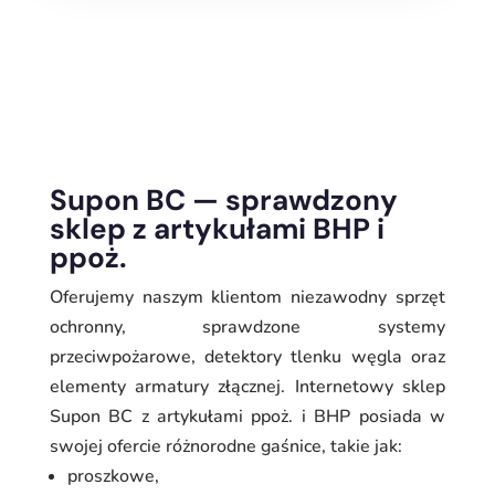
Supon BC — sprawdzony
sklep z artykułami BHP i
ppoż.
Oferujemy naszym klientom niezawodny sprzęt
ochronny, sprawdzone systemy
przeciwpożarowe, detektory tlenku węgla oraz
elementy armatury złącznej. Internetowy sklep
Supon BC z artykułami ppoż. i BHP posiada w
swojej ofercie różnorodne gaśnice, takie jak:
proszkowe,