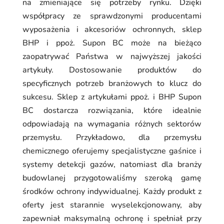
na zmieniające się potrzeby rynku. Dzięki
współpracy ze sprawdzonymi producentami
wyposażenia i akcesoriów ochronnych, sklep
BHP i ppoż. Supon BC może na bieżąco
zaopatrywać Państwa w najwyższej jakości
artykuły. Dostosowanie produktów do
specyficznych potrzeb branżowych to klucz do
sukcesu. Sklep z artykułami ppoż. i BHP Supon
BC dostarcza rozwiązania, które idealnie
odpowiadają na wymagania różnych sektorów
przemysłu. Przykładowo, dla przemysłu
chemicznego oferujemy specjalistyczne gaśnice i
systemy detekcji gazów, natomiast dla branży
budowlanej przygotowaliśmy szeroką gamę
środków ochrony indywidualnej. Każdy produkt z
oferty jest starannie wyselekcjonowany, aby
zapewniał maksymalną ochronę i spełniał przy