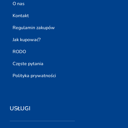
O nas
Kontakt
Regulamin zakupów
Jak kupować?
RODO
Częste pytania
Polityka prywatności
USŁUGI