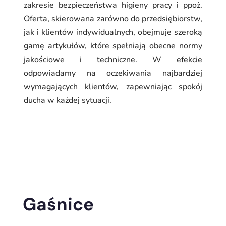
zakresie bezpieczeństwa higieny pracy i ppoż.
Oferta, skierowana zarówno do przedsiębiorstw,
jak i klientów indywidualnych, obejmuje szeroką
gamę artykułów, które spełniają obecne normy
jakościowe i techniczne. W efekcie
odpowiadamy na oczekiwania najbardziej
wymagających klientów, zapewniając spokój
ducha w każdej sytuacji.
Gaśnice