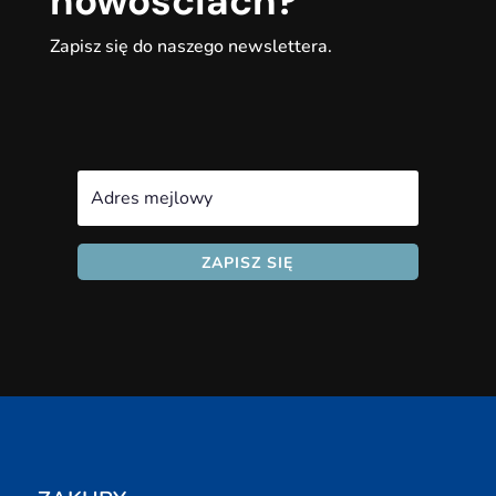
nowościach?
Zapisz się do naszego newslettera.
ZAPISZ SIĘ