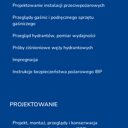
Projektowanie instalacji przeciwpożarowych
Przeglądy gaśnic i podręcznego sprzętu
gaśniczego
Przegląd hydrantów, pomiar wydajności
Próby ciśnieniowe węży hydrantowych
Impregnacja
Instrukcje bezpieczeństwa pożarowego IBP
PROJEKTOWANIE
Projekt, montaż, przeglądy i konserwacja