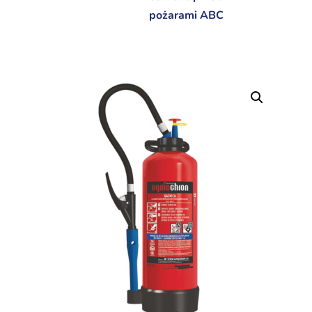
pożarami ABC