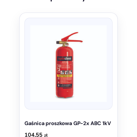
Gaśnica proszkowa GP-2x ABC 1kV
104,55
zł