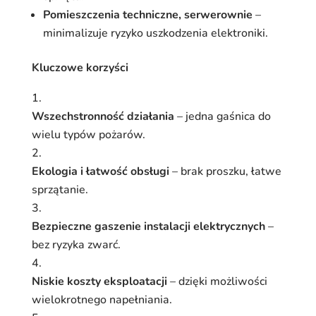
Pomieszczenia techniczne, serwerownie
–
minimalizuje ryzyko uszkodzenia elektroniki.
Kluczowe korzyści
Wszechstronność działania
– jedna gaśnica do
wielu typów pożarów.
Ekologia i łatwość obsługi
– brak proszku, łatwe
sprzątanie.
Bezpieczne gaszenie instalacji elektrycznych
–
bez ryzyka zwarć.
Niskie koszty eksploatacji
– dzięki możliwości
wielokrotnego napełniania.