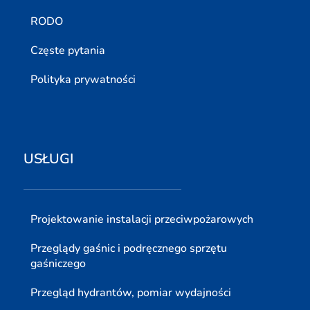
RODO
Częste pytania
Polityka prywatności
USŁUGI
Projektowanie instalacji przeciwpożarowych
Przeglądy gaśnic i podręcznego sprzętu
gaśniczego
Przegląd hydrantów, pomiar wydajności