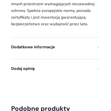
innych przestrzeni wymagających niezawodnej
ochrony. Spełnia europejskie normy, posiada
certyfikaty i jest inwestycją gwarantującą
bezpieczeństwo oraz wydajność przez lata.
Dodatkowe informacje
Dodaj opinię
Podobne produkty