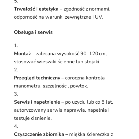
Trwałość i estetyka
– zgodność z normami,
odporność na warunki zewnętrzne i UV.
Obsługa i serwis
Montaż
– zalecana wysokość 90–120 cm,
stosować wieszaki ścienne lub stojaki.
Przegląd techniczny
– coroczna kontrola
manometru, szczelności, powłok.
Serwis i napełnienie
– po użyciu lub co 5 lat,
autoryzowany serwis naprawia, napełnia i
testuje ciśnienie.
Czyszczenie zbiornika
– miękka ściereczka z