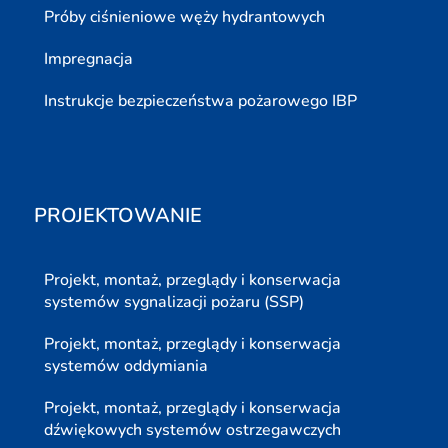
Próby ciśnieniowe węży hydrantowych
Impregnacja
Instrukcje bezpieczeństwa pożarowego IBP
PROJEKTOWANIE
Projekt, montaż, przeglądy i konserwacja
systemów sygnalizacji pożaru (SSP)
Projekt, montaż, przeglądy i konserwacja
systemów oddymiania
Projekt, montaż, przeglądy i konserwacja
dźwiękowych systemów ostrzegawczych