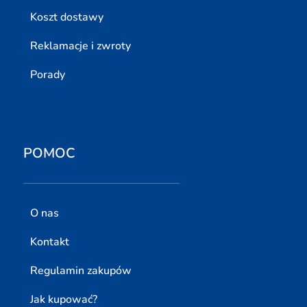
Koszt dostawy
Reklamacje i zwroty
Porady
POMOC
O nas
Kontakt
Regulamin zakupów
Jak kupować?