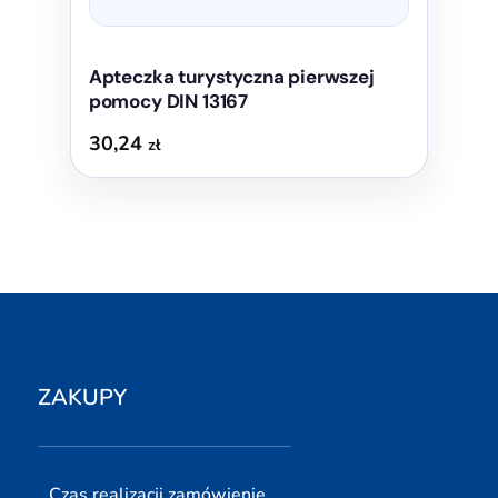
Apteczka turystyczna pierwszej
pomocy DIN 13167
30,24
zł
ZAKUPY
Czas realizacji zamówienie