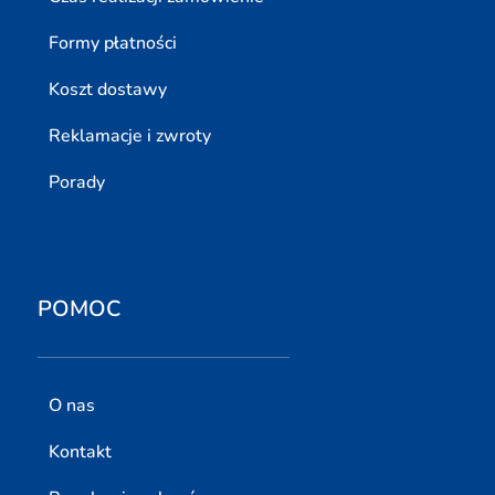
Formy płatności
Koszt dostawy
Reklamacje i zwroty
Porady
POMOC
O nas
Kontakt