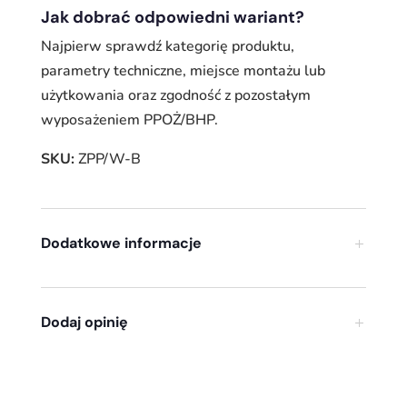
Jak dobrać odpowiedni wariant?
Najpierw sprawdź kategorię produktu,
parametry techniczne, miejsce montażu lub
użytkowania oraz zgodność z pozostałym
wyposażeniem PPOŻ/BHP.
SKU:
ZPP/W-B
Dodatkowe informacje
Dodaj opinię