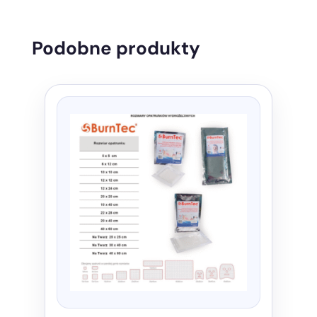
Podobne produkty