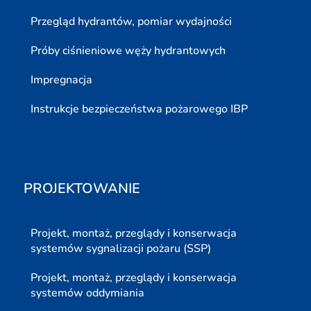
Przegląd hydrantów, pomiar wydajności
Próby ciśnieniowe węży hydrantowych
Impregnacja
Instrukcje bezpieczeństwa pożarowego IBP
PROJEKTOWANIE
Projekt, montaż, przeglądy i konserwacja
systemów sygnalizacji pożaru (SSP)
Projekt, montaż, przeglądy i konserwacja
systemów oddymiania