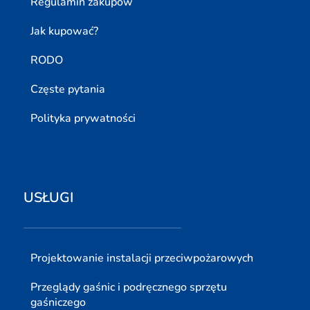
Regulamin zakupów
Jak kupować?
RODO
Częste pytania
Polityka prywatności
USŁUGI
Projektowanie instalacji przeciwpożarowych
Przeglądy gaśnic i podręcznego sprzętu
gaśniczego