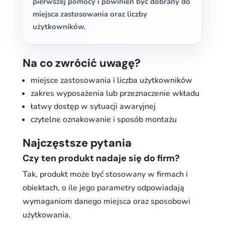
pierwszej pomocy i powinien być dobrany do
miejsca zastosowania oraz liczby
użytkowników.
Na co zwrócić uwagę?
miejsce zastosowania i liczba użytkowników
zakres wyposażenia lub przeznaczenie wkładu
łatwy dostęp w sytuacji awaryjnej
czytelne oznakowanie i sposób montażu
Najczęstsze pytania
Czy ten produkt nadaje się do firm?
Tak, produkt może być stosowany w firmach i
obiektach, o ile jego parametry odpowiadają
wymaganiom danego miejsca oraz sposobowi
użytkowania.