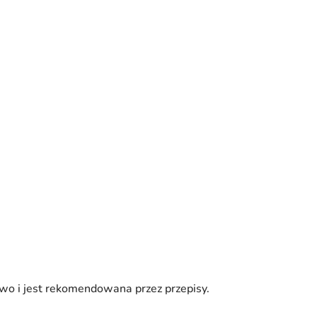
wo i jest rekomendowana przez przepisy.