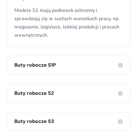
Modele S1 mają podnosek ochronny i
sprawdzają się w suchych warunkach pracy, np.
magazynie, logistyce, lekkiej produkcji i pracach
wewnętrznych.
Buty robocze S1P
Buty robocze S2
Buty robocze S3