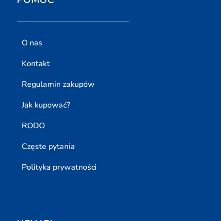
O nas
Kontakt
Regulamin zakupów
Jak kupować?
RODO
Częste pytania
Polityka prywatności