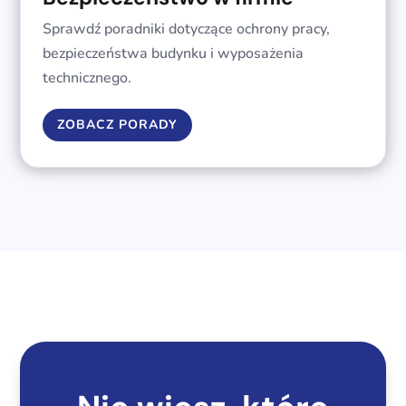
Sprawdź poradniki dotyczące ochrony pracy,
bezpieczeństwa budynku i wyposażenia
technicznego.
ZOBACZ PORADY