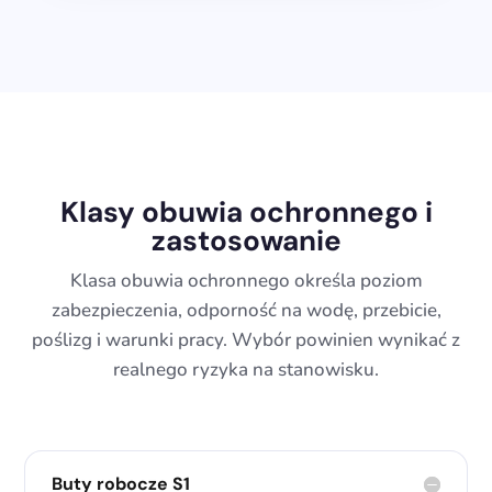
Klasy obuwia ochronnego i
zastosowanie
Klasa obuwia ochronnego określa poziom
zabezpieczenia, odporność na wodę, przebicie,
poślizg i warunki pracy. Wybór powinien wynikać z
realnego ryzyka na stanowisku.
Buty robocze S1