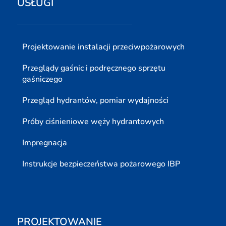
USŁUGI
Projektowanie instalacji przeciwpożarowych
Przeglądy gaśnic i podręcznego sprzętu
gaśniczego
Przegląd hydrantów, pomiar wydajności
Próby ciśnieniowe węży hydrantowych
Impregnacja
Instrukcje bezpieczeństwa pożarowego IBP
PROJEKTOWANIE