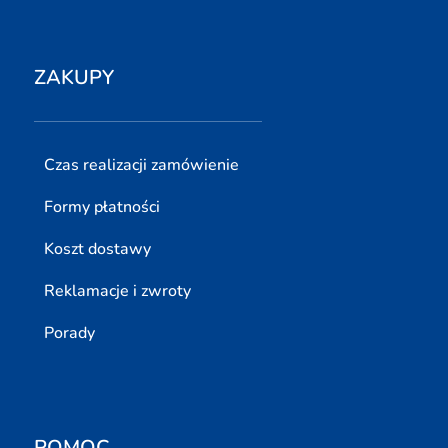
ZAKUPY
Czas realizacji zamówienie
Formy płatności
Koszt dostawy
Reklamacje i zwroty
Porady
POMOC