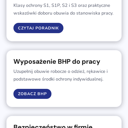
Klasy ochrony S1, S1P, S2 i S3 oraz praktyczne
wskazówki doboru obuwia do stanowiska pracy.
CZYTAJ PORADNIK
Wyposażenie BHP do pracy
Uzupełnij obuwie robocze o odzież, rękawice i
podstawowe środki ochrony indywidualnej.
ZOBACZ BHP
Bezpieczeństwo w firmie