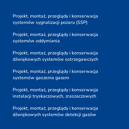
Projekt, montaż, przeglądy i konserwacja
systemów sygnalizacji pożaru (SSP)
Projekt, montaż, przeglądy i konserwacja
systemów oddymiania
Projekt, montaż, przeglądy i konserwacja
dźwiękowych systemów ostrzegawczych
Projekt, montaż, przeglądy i konserwacja
systemów gaszenia gazem
Projekt, montaż, przeglądy i konserwacja
instalacji tryskaczowych, zraszaczowych
Projekt, montaż, przeglądy i konserwacja
dźwiękowych systemów detekcji gazów