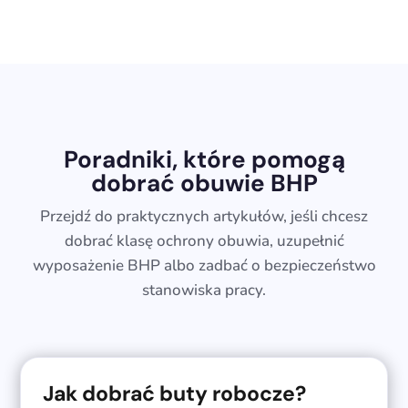
Poradniki, które pomogą
dobrać obuwie BHP
Przejdź do praktycznych artykułów, jeśli chcesz
dobrać klasę ochrony obuwia, uzupełnić
wyposażenie BHP albo zadbać o bezpieczeństwo
stanowiska pracy.
Jak dobrać buty robocze?