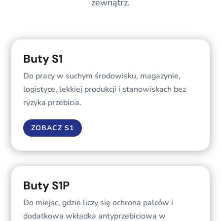
zewnątrz.
Buty S1
Do pracy w suchym środowisku, magazynie,
logistyce, lekkiej produkcji i stanowiskach bez
ryzyka przebicia.
ZOBACZ S1
Buty S1P
Do miejsc, gdzie liczy się ochrona palców i
dodatkowa wkładka antyprzebiciowa w