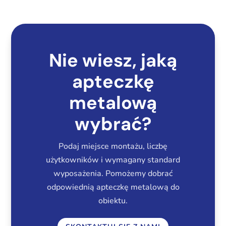
Nie wiesz, jaką
apteczkę
metalową
wybrać?
Podaj miejsce montażu, liczbę
użytkowników i wymagany standard
wyposażenia. Pomożemy dobrać
odpowiednią apteczkę metalową do
obiektu.