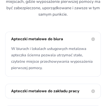
miejscach, gdzie wyposażenie pierwszej pomocy ma
być zabezpieczone, uporządkowane i zawsze w tym
samym punkcie.
Apteczki metalowe do biura
W biurach i lokalach usługowych metalowa
apteczka ścienna pozwala utrzymać stałe,
czytelne miejsce przechowywania wyposażenia
pierwszej pomocy.
Apteczki metalowe do zakładu pracy