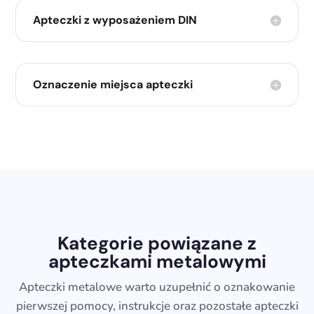
Apteczki z wyposażeniem DIN
Oznaczenie miejsca apteczki
Kategorie powiązane z
apteczkami metalowymi
Apteczki metalowe warto uzupełnić o oznakowanie
pierwszej pomocy, instrukcje oraz pozostałe apteczki