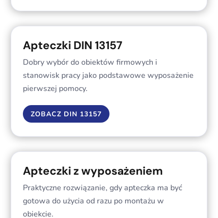
Apteczki DIN 13157
Dobry wybór do obiektów firmowych i
stanowisk pracy jako podstawowe wyposażenie
pierwszej pomocy.
ZOBACZ DIN 13157
Apteczki z wyposażeniem
Praktyczne rozwiązanie, gdy apteczka ma być
gotowa do użycia od razu po montażu w
obiekcie.