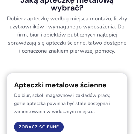
wybrać?
Dobierz apteczkę według miejsca montażu, liczby
użytkowników i wymaganego wyposażenia. Do
firm, biur i obiektów publicznych najlepiej
sprawdzają się apteczki ścienne, łatwo dostępne
i oznaczone znakiem pierwszej pomocy.
Apteczki metalowe ścienne
Do biur, szkół, magazynów i zakładów pracy,
gdzie apteczka powinna być stale dostępna i
zamontowana w widocznym miejscu.
ZOBACZ ŚCIENNE