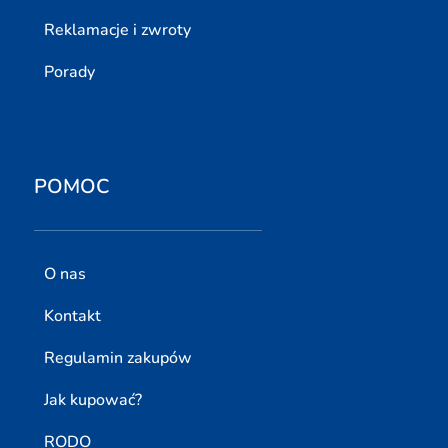
Reklamacje i zwroty
Porady
POMOC
O nas
Kontakt
Regulamin zakupów
Jak kupować?
RODO