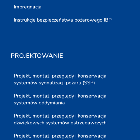
Impregnacja
Instrukcje bezpieczeństwa pożarowego IBP
PROJEKTOWANIE
Projekt, montaż, przeglądy i konserwacja
systemów sygnalizacji pożaru (SSP)
Projekt, montaż, przeglądy i konserwacja
systemów oddymiania
Projekt, montaż, przeglądy i konserwacja
dźwiękowych systemów ostrzegawczych
Projekt, montaż, przeglądy i konserwacja