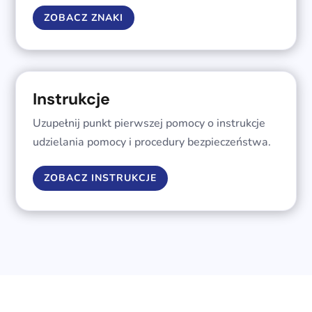
ZOBACZ ZNAKI
Instrukcje
Uzupełnij punkt pierwszej pomocy o instrukcje
udzielania pomocy i procedury bezpieczeństwa.
ZOBACZ INSTRUKCJE