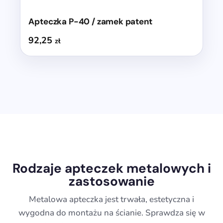
Apteczka P-40 / zamek patent
92,25
zł
Rodzaje apteczek metalowych i
zastosowanie
Metalowa apteczka jest trwała, estetyczna i
wygodna do montażu na ścianie. Sprawdza się w