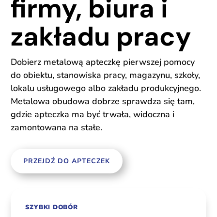
firmy, biura i
zakładu pracy
Dobierz metalową apteczkę pierwszej pomocy
do obiektu, stanowiska pracy, magazynu, szkoły,
lokalu usługowego albo zakładu produkcyjnego.
Metalowa obudowa dobrze sprawdza się tam,
gdzie apteczka ma być trwała, widoczna i
zamontowana na stałe.
PRZEJDŹ DO APTECZEK
SZYBKI DOBÓR