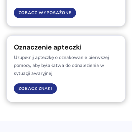
ZOBACZ WYPOSAŻONE
Oznaczenie apteczki
Uzupełnij apteczkę o oznakowanie pierwszej
pomocy, aby była łatwa do odnalezienia w
sytuacji awaryjnej.
ZOBACZ ZNAKI