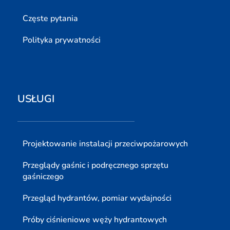
Częste pytania
Polityka prywatności
USŁUGI
Projektowanie instalacji przeciwpożarowych
Przeglądy gaśnic i podręcznego sprzętu
gaśniczego
Przegląd hydrantów, pomiar wydajności
Próby ciśnieniowe węży hydrantowych