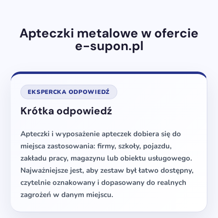
Apteczki metalowe w ofercie
e-supon.pl
EKSPERCKA ODPOWIEDŹ
Krótka odpowiedź
Apteczki i wyposażenie apteczek dobiera się do
miejsca zastosowania: firmy, szkoły, pojazdu,
zakładu pracy, magazynu lub obiektu usługowego.
Najważniejsze jest, aby zestaw był łatwo dostępny,
czytelnie oznakowany i dopasowany do realnych
zagrożeń w danym miejscu.