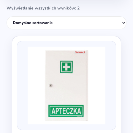
Wyświetlanie wszystkich wyników: 2