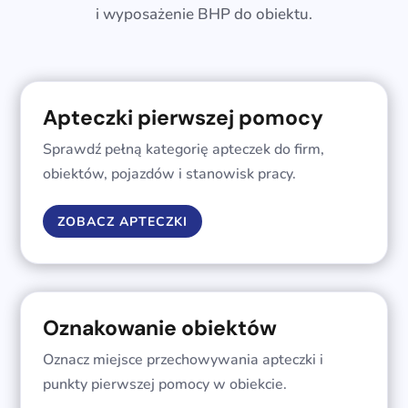
i wyposażenie BHP do obiektu.
Apteczki pierwszej pomocy
Sprawdź pełną kategorię apteczek do firm,
obiektów, pojazdów i stanowisk pracy.
ZOBACZ APTECZKI
Oznakowanie obiektów
Oznacz miejsce przechowywania apteczki i
punkty pierwszej pomocy w obiekcie.