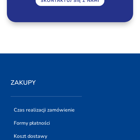
SKONTAKTUJ SIĘ Z NAMI
ZAKUPY
Czas realizacji zamówienie
Formy płatności
Koszt dostawy