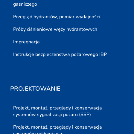
gaśniczego
Przegląd hydrantów, pomiar wydajności
Próby ciśnieniowe węży hydrantowych
Impregnacja
Instrukcje bezpieczeństwa pożarowego IBP
PROJEKTOWANIE
Projekt, montaż, przeglądy i konserwacja
systemów sygnalizacji pożaru (SSP)
Projekt, montaż, przeglądy i konserwacja
systemów oddymiania