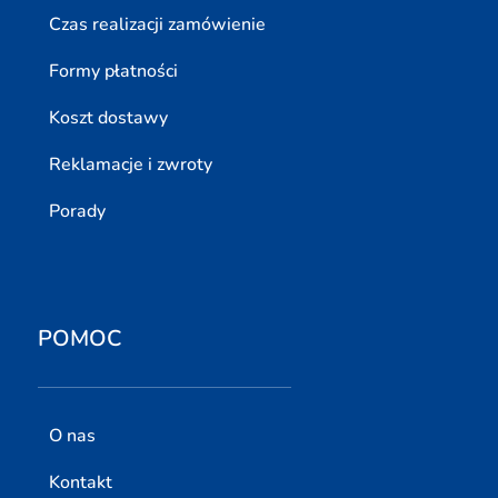
Czas realizacji zamówienie
Formy płatności
Koszt dostawy
Reklamacje i zwroty
Porady
POMOC
O nas
Kontakt