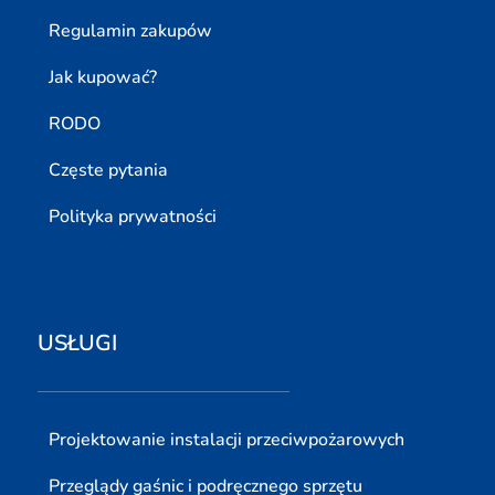
Regulamin zakupów
Jak kupować?
RODO
Częste pytania
Polityka prywatności
USŁUGI
Projektowanie instalacji przeciwpożarowych
Przeglądy gaśnic i podręcznego sprzętu