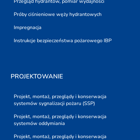
Przegląd hydrantów, pomiar wydajności
Próby ciśnieniowe węży hydrantowych
Impregnacja
Instrukcje bezpieczeństwa pożarowego IBP
PROJEKTOWANIE
Projekt, montaż, przeglądy i konserwacja
systemów sygnalizacji pożaru (SSP)
Projekt, montaż, przeglądy i konserwacja
systemów oddymiania
Projekt, montaż, przeglądy i konserwacja