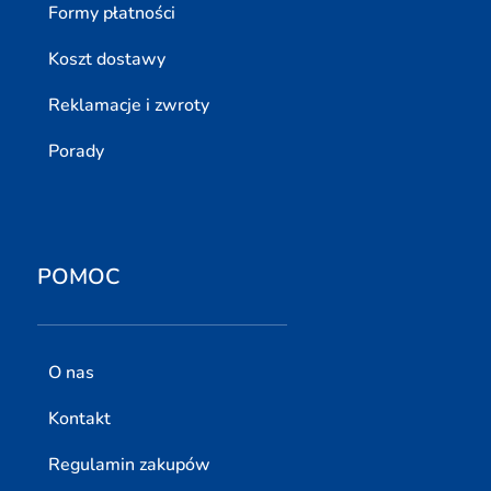
Formy płatności
Koszt dostawy
Reklamacje i zwroty
Porady
POMOC
O nas
Kontakt
Regulamin zakupów