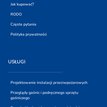
Jak kupować?
RODO
Częste pytania
Polityka prywatności
USŁUGI
Projektowanie instalacji przeciwpożarowych
Przeglądy gaśnic i podręcznego sprzętu
gaśniczego