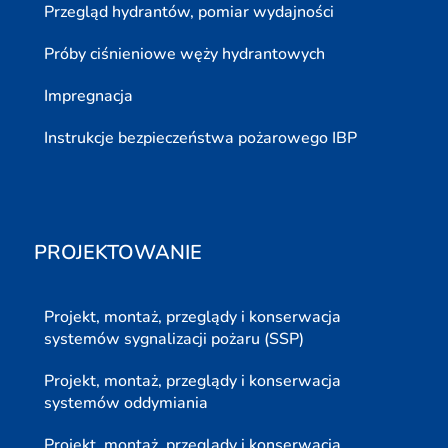
Przegląd hydrantów, pomiar wydajności
Próby ciśnieniowe węży hydrantowych
Impregnacja
Instrukcje bezpieczeństwa pożarowego IBP
PROJEKTOWANIE
Projekt, montaż, przeglądy i konserwacja
systemów sygnalizacji pożaru (SSP)
Projekt, montaż, przeglądy i konserwacja
systemów oddymiania
Projekt, montaż, przeglądy i konserwacja