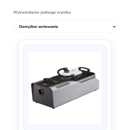
Wyświetlanie jednego wyniku