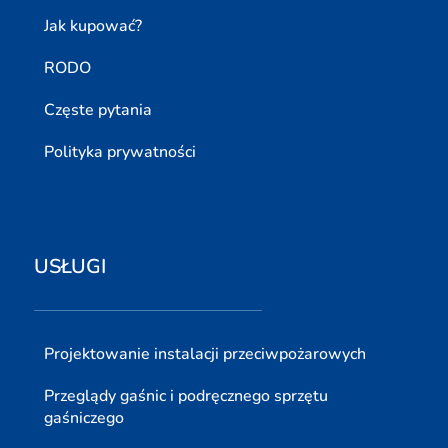
Jak kupować?
RODO
Częste pytania
Polityka prywatności
USŁUGI
Projektowanie instalacji przeciwpożarowych
Przeglądy gaśnic i podręcznego sprzętu
gaśniczego