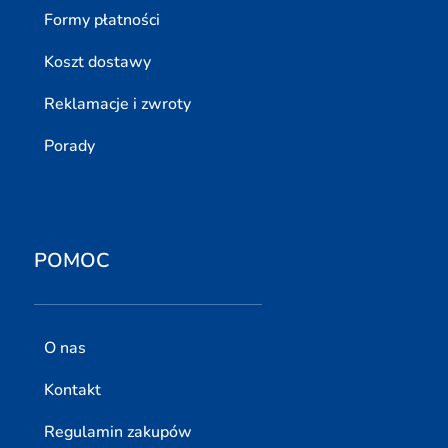
Formy płatności
Koszt dostawy
Reklamacje i zwroty
Porady
POMOC
O nas
Kontakt
Regulamin zakupów