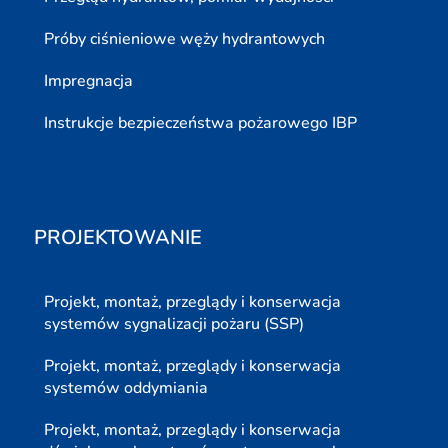
Próby ciśnieniowe węży hydrantowych
Impregnacja
Instrukcje bezpieczeństwa pożarowego IBP
PROJEKTOWANIE
Projekt, montaż, przeglądy i konserwacja
systemów sygnalizacji pożaru (SSP)
Projekt, montaż, przeglądy i konserwacja
systemów oddymiania
Projekt, montaż, przeglądy i konserwacja