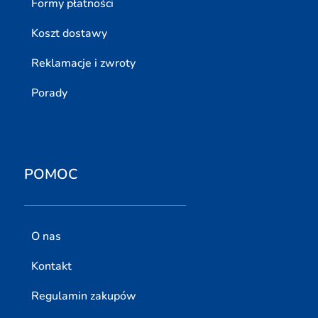
Formy płatności
Koszt dostawy
Reklamacje i zwroty
Porady
POMOC
O nas
Kontakt
Regulamin zakupów