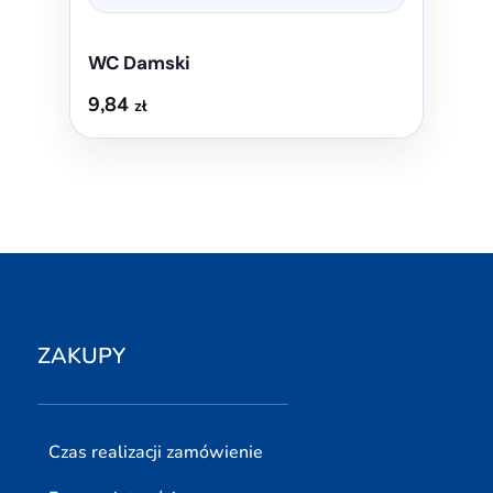
WC Damski
9,84
zł
ZAKUPY
Czas realizacji zamówienie