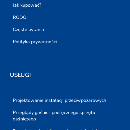
Jak kupować?
RODO
Częste pytania
Polityka prywatności
USŁUGI
Projektowanie instalacji przeciwpożarowych
Przeglądy gaśnic i podręcznego sprzętu
gaśniczego