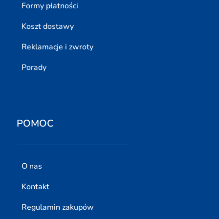
Formy płatności
Koszt dostawy
Reklamacje i zwroty
Porady
POMOC
O nas
Kontakt
Regulamin zakupów