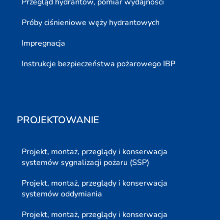
Przegląd hydrantów, pomiar wydajności
Próby ciśnieniowe węży hydrantowych
Impregnacja
Instrukcje bezpieczeństwa pożarowego IBP
PROJEKTOWANIE
Projekt, montaż, przeglądy i konserwacja
systemów sygnalizacji pożaru (SSP)
Projekt, montaż, przeglądy i konserwacja
systemów oddymiania
Projekt, montaż, przeglądy i konserwacja