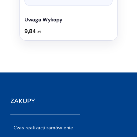
Uwaga Wykopy
9,84
zł
ZAKUPY
Czas realizacji zamówienie