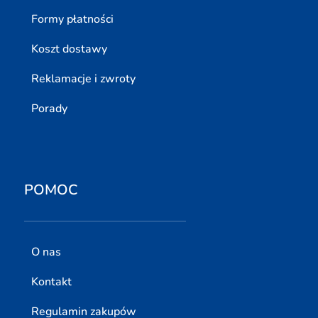
Formy płatności
Koszt dostawy
Reklamacje i zwroty
Porady
POMOC
O nas
Kontakt
Regulamin zakupów