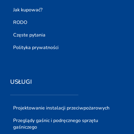
Jak kupować?
RODO
Częste pytania
Polityka prywatności
USŁUGI
Projektowanie instalacji przeciwpożarowych
Przeglądy gaśnic i podręcznego sprzętu
gaśniczego