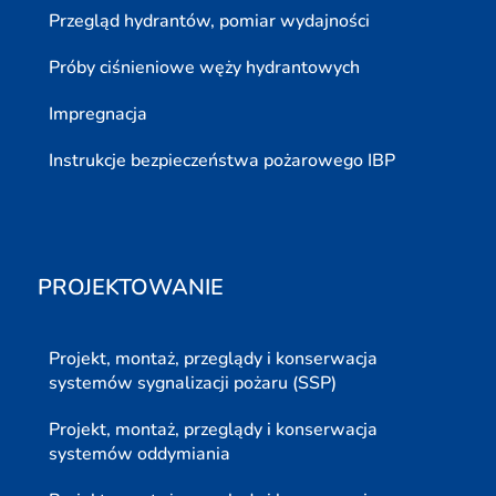
Przegląd hydrantów, pomiar wydajności
Próby ciśnieniowe węży hydrantowych
Impregnacja
Instrukcje bezpieczeństwa pożarowego IBP
PROJEKTOWANIE
Projekt, montaż, przeglądy i konserwacja
systemów sygnalizacji pożaru (SSP)
Projekt, montaż, przeglądy i konserwacja
systemów oddymiania