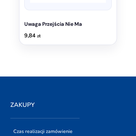
Uwaga Przejścia Nie Ma
9,84
zł
ZAKUPY
Czas realizacji zamówienie