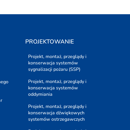
PROJEKTOWANIE
Projekt, montaż, przeglądy i
konserwacja systemów
sygnalizacji pożaru (SSP)
Projekt, montaż, przeglądy i
nego
konserwacja systemów
oddymiania
ar
Projekt, montaż, przeglądy i
konserwacja dźwiękowych
systemów ostrzegawczych