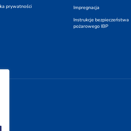
yka prywatności
Impregnacja
Instrukcje bezpieczeństwa
pożarowego IBP