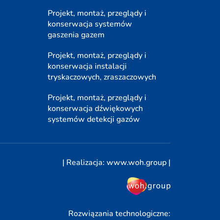
Projekt, montaż, przeglądy i
konserwacja systemów
gaszenia gazem
Projekt, montaż, przeglądy i
konserwacja instalacji
tryskaczowych, zraszaczowych
Projekt, montaż, przeglądy i
konserwacja dźwiękowych
systemów detekcji gazów
| Realizacja:
www.woh.group
|
Rozwiązania technologiczne: