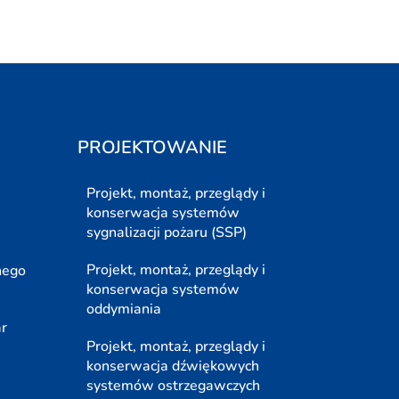
PROJEKTOWANIE
Projekt, montaż, przeglądy i
konserwacja systemów
sygnalizacji pożaru (SSP)
Projekt, montaż, przeglądy i
nego
konserwacja systemów
oddymiania
ar
Projekt, montaż, przeglądy i
konserwacja dźwiękowych
systemów ostrzegawczych