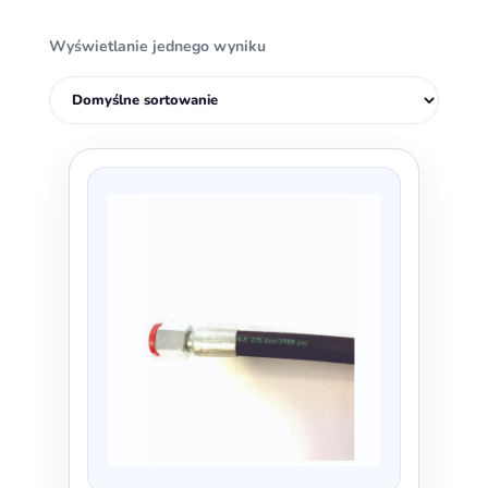
Wyświetlanie jednego wyniku