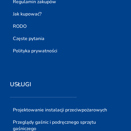
Regulamin zakupów
Jak kupować?
RODO
Częste pytania
Polityka prywatności
USŁUGI
Projektowanie instalacji przeciwpożarowych
Przeglądy gaśnic i podręcznego sprzętu
gaśniczego