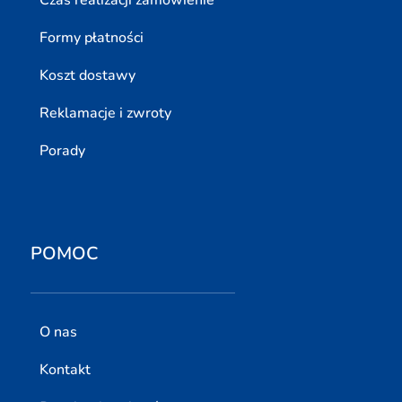
Formy płatności
Koszt dostawy
Reklamacje i zwroty
Porady
POMOC
O nas
Kontakt