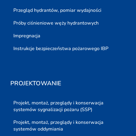
Przegląd hydrantów, pomiar wydajności
Próby ciśnieniowe węży hydrantowych
Impregnacja
Instrukcje bezpieczeństwa pożarowego IBP
PROJEKTOWANIE
Projekt, montaż, przeglądy i konserwacja
systemów sygnalizacji pożaru (SSP)
Projekt, montaż, przeglądy i konserwacja
systemów oddymiania