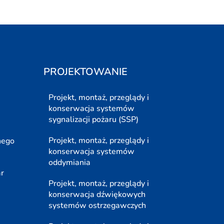
PROJEKTOWANIE
Projekt, montaż, przeglądy i
konserwacja systemów
sygnalizacji pożaru (SSP)
Projekt, montaż, przeglądy i
nego
konserwacja systemów
oddymiania
ar
Projekt, montaż, przeglądy i
konserwacja dźwiękowych
systemów ostrzegawczych