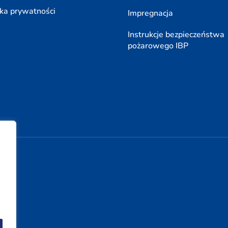
yka prywatności
Impregnacja
Instrukcje bezpieczeństwa
pożarowego IBP