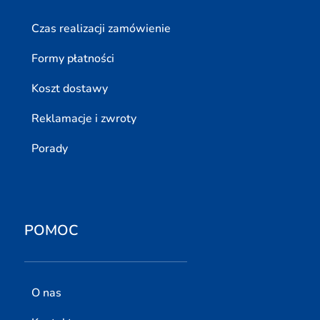
Czas realizacji zamówienie
Formy płatności
Koszt dostawy
Reklamacje i zwroty
Porady
POMOC
O nas