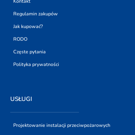
Kontakt
Regulamin zakupów
Jak kupować?
RODO
Częste pytania
Polityka prywatności
USŁUGI
Projektowanie instalacji przeciwpożarowych