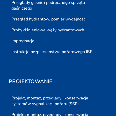
Przeglądy gaśnic i podręcznego sprzętu
gaśniczego
Przegląd hydrantów, pomiar wydajności
Próby ciśnieniowe węży hydrantowych
Impregnacja
Instrukcje bezpieczeństwa pożarowego IBP
PROJEKTOWANIE
Projekt, montaż, przeglądy i konserwacja
systemów sygnalizacji pożaru (SSP)
Projekt, montaż, przeglądy i konserwacja