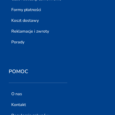
Formy płatności
Koszt dostawy
Reklamacje i zwroty
Porady
POMOC
O nas
Kontakt