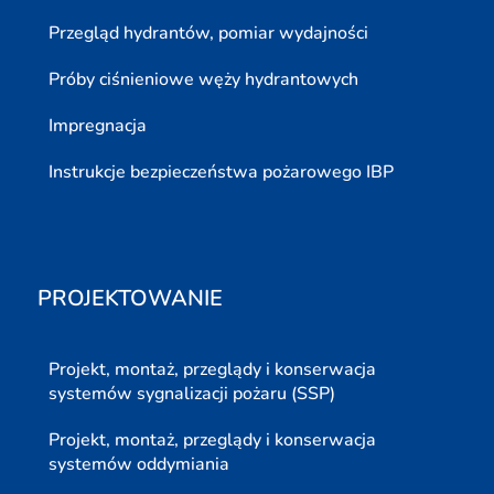
Przegląd hydrantów, pomiar wydajności
Próby ciśnieniowe węży hydrantowych
Impregnacja
Instrukcje bezpieczeństwa pożarowego IBP
PROJEKTOWANIE
Projekt, montaż, przeglądy i konserwacja
systemów sygnalizacji pożaru (SSP)
Projekt, montaż, przeglądy i konserwacja
systemów oddymiania