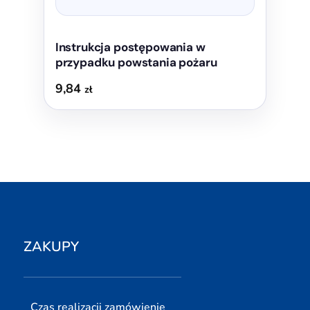
Instrukcja postępowania w
przypadku powstania pożaru
9,84
zł
ZAKUPY
Czas realizacji zamówienie