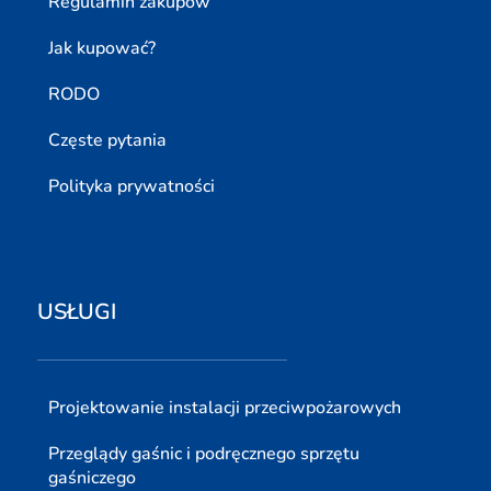
Regulamin zakupów
Jak kupować?
RODO
Częste pytania
Polityka prywatności
USŁUGI
Projektowanie instalacji przeciwpożarowych
Przeglądy gaśnic i podręcznego sprzętu
gaśniczego