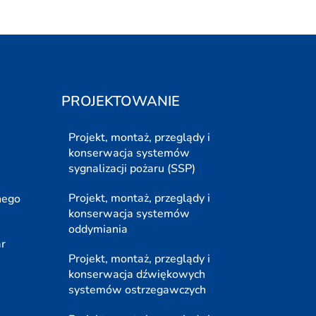
PROJEKTOWANIE
Projekt, montaż, przeglądy i
konserwacja systemów
sygnalizacji pożaru (SSP)
Projekt, montaż, przeglądy i
nego
konserwacja systemów
oddymiania
ar
Projekt, montaż, przeglądy i
konserwacja dźwiękowych
systemów ostrzegawczych