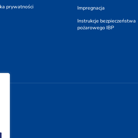
yka prywatności
Impregnacja
Instrukcje bezpieczeństwa
pożarowego IBP