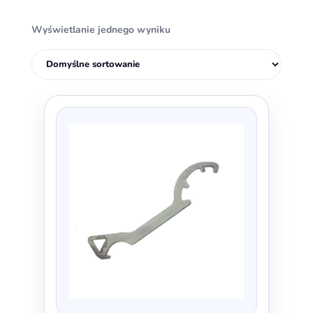
Wyświetlanie jednego wyniku