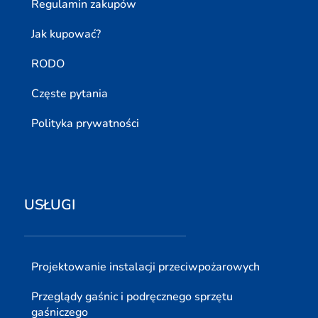
Regulamin zakupów
Jak kupować?
RODO
Częste pytania
Polityka prywatności
USŁUGI
Projektowanie instalacji przeciwpożarowych
Przeglądy gaśnic i podręcznego sprzętu
gaśniczego