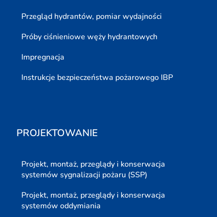
Przegląd hydrantów, pomiar wydajności
Próby ciśnieniowe węży hydrantowych
Impregnacja
Instrukcje bezpieczeństwa pożarowego IBP
PROJEKTOWANIE
Projekt, montaż, przeglądy i konserwacja
systemów sygnalizacji pożaru (SSP)
Projekt, montaż, przeglądy i konserwacja
systemów oddymiania