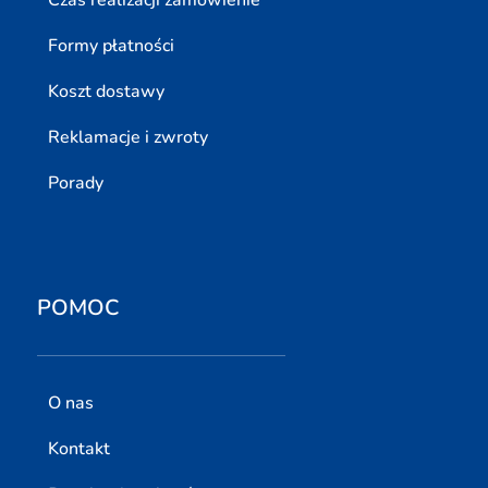
Formy płatności
Koszt dostawy
Reklamacje i zwroty
Porady
POMOC
O nas
Kontakt