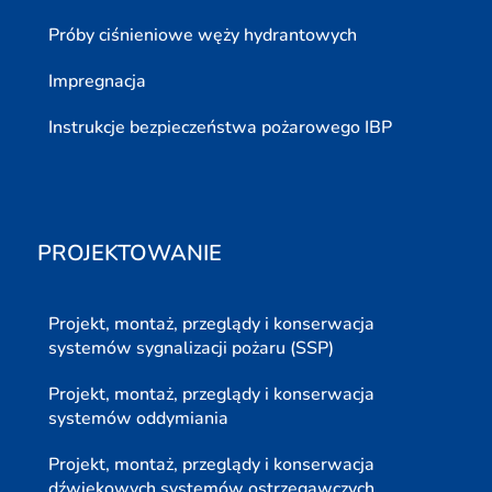
Próby ciśnieniowe węży hydrantowych
Impregnacja
Instrukcje bezpieczeństwa pożarowego IBP
PROJEKTOWANIE
Projekt, montaż, przeglądy i konserwacja
systemów sygnalizacji pożaru (SSP)
Projekt, montaż, przeglądy i konserwacja
systemów oddymiania
Projekt, montaż, przeglądy i konserwacja
dźwiękowych systemów ostrzegawczych