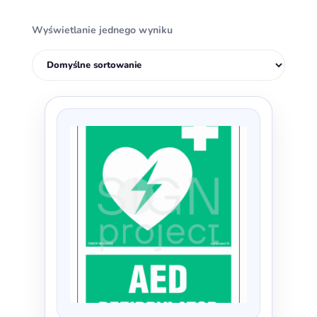
Wyświetlanie jednego wyniku