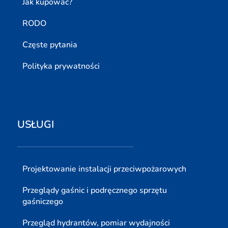
Jak kupować?
RODO
Częste pytania
Polityka prywatności
USŁUGI
Projektowanie instalacji przeciwpożarowych
Przeglądy gaśnic i podręcznego sprzętu
gaśniczego
Przegląd hydrantów, pomiar wydajności