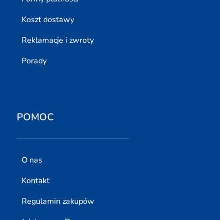
Koszt dostawy
Reklamacje i zwroty
Porady
POMOC
O nas
Kontakt
Regulamin zakupów