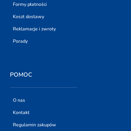
Formy płatności
Koszt dostawy
Reklamacje i zwroty
Porady
POMOC
O nas
Kontakt
Regulamin zakupów