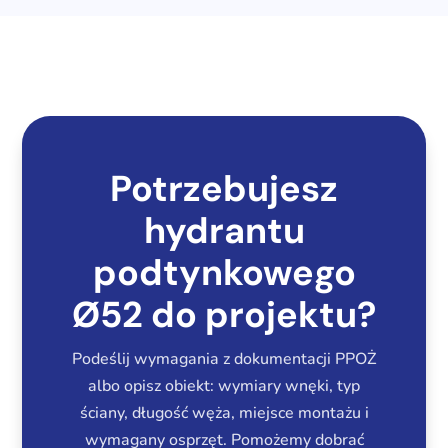
Potrzebujesz
hydrantu
podtynkowego
Ø52 do projektu?
Podeślij wymagania z dokumentacji PPOŻ
albo opisz obiekt: wymiary wnęki, typ
ściany, długość węża, miejsce montażu i
wymagany osprzęt. Pomożemy dobrać