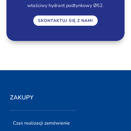
właściwy hydrant podtynkowy Ø52.
SKONTAKTUJ SIĘ Z NAMI
ZAKUPY
Czas realizacji zamówienie