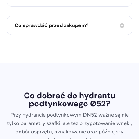
Co sprawdzić przed zakupem?
Co dobrać do hydrantu
podtynkowego Ø52?
Przy hydrancie podtynkowym DN52 ważne są nie
tylko parametry szafki, ale też przygotowanie wnęki,
dobór osprzętu, oznakowanie oraz późniejszy