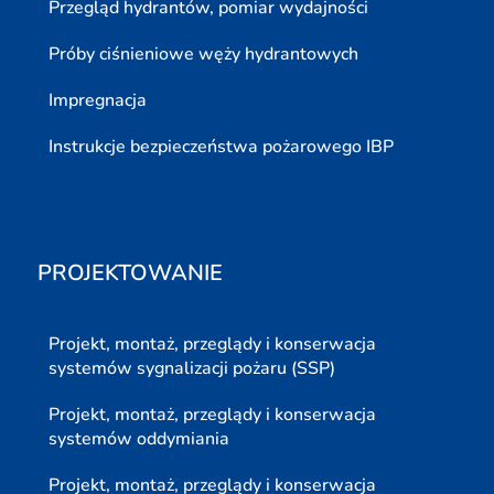
Przegląd hydrantów, pomiar wydajności
Próby ciśnieniowe węży hydrantowych
Impregnacja
Instrukcje bezpieczeństwa pożarowego IBP
PROJEKTOWANIE
Projekt, montaż, przeglądy i konserwacja
systemów sygnalizacji pożaru (SSP)
Projekt, montaż, przeglądy i konserwacja
systemów oddymiania
Projekt, montaż, przeglądy i konserwacja