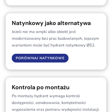
Natynkowy jako alternatywa
Jeżeli nie ma wnęki albo obiekt jest
modernizowany bez prac budowlanych, lepszym
wariantem może być hydrant natynkowy Ø52.
PORÓWNAJ NATYNKOWE
Kontrola po montażu
Po montażu hydrant wymaga kontroli
dostępności, oznakowania, kompletności
wyposażenia oraz pomiaru wydajności instalacji.