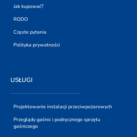
Jak kupować?
RODO
Częste pytania
Polityka prywatności
USŁUGI
Projektowanie instalacji przeciwpożarowych
Przeglądy gaśnic i podręcznego sprzętu
gaśniczego