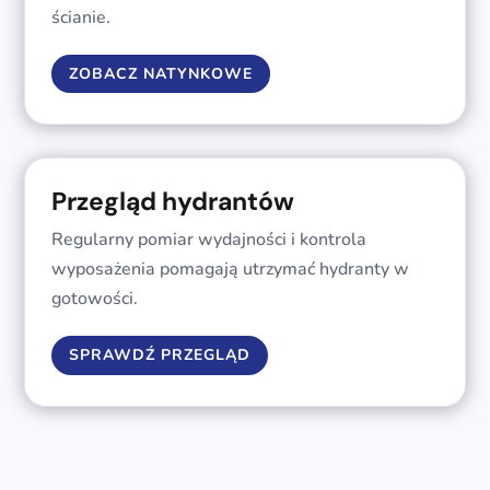
ścianie.
ZOBACZ NATYNKOWE
Przegląd hydrantów
Regularny pomiar wydajności i kontrola
wyposażenia pomagają utrzymać hydranty w
gotowości.
SPRAWDŹ PRZEGLĄD