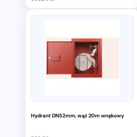
Hydrant DN52mm, wąż 20m wnękowy