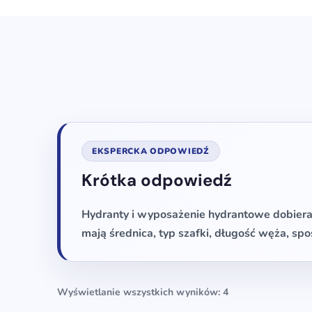
EKSPERCKA ODPOWIEDŹ
Krótka odpowiedź
Hydranty i wyposażenie hydrantowe dobiera 
mają średnica, typ szafki, długość węża, 
Wyświetlanie wszystkich wyników: 4