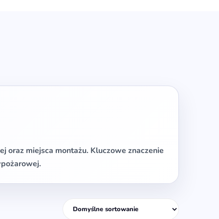
ej oraz miejsca montażu. Kluczowe znaczenie
wpożarowej.