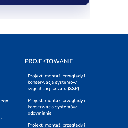
PROJEKTOWANIE
Projekt, montaż, przeglądy i
konserwacja systemów
sygnalizacji pożaru (SSP)
Projekt, montaż, przeglądy i
nego
konserwacja systemów
oddymiania
ar
Projekt, montaż, przeglądy i