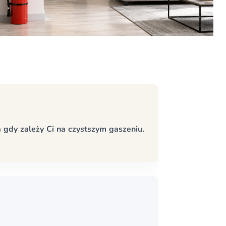
 gdy zależy Ci na czystszym gaszeniu.