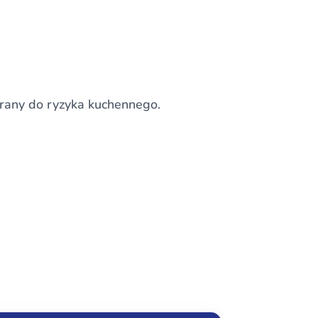
erany do ryzyka kuchennego.