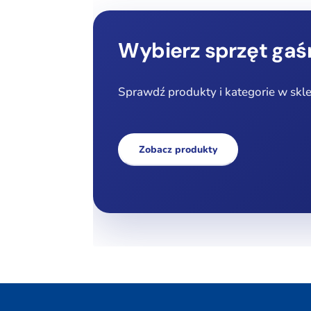
Wybierz sprzęt gaś
Sprawdź produkty i kategorie w skl
Zobacz produkty