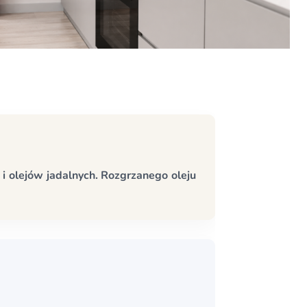
i olejów jadalnych. Rozgrzanego oleju