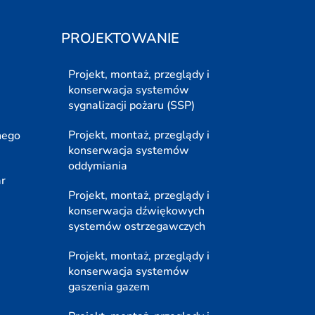
PROJEKTOWANIE
Projekt, montaż, przeglądy i
konserwacja systemów
sygnalizacji pożaru (SSP)
Projekt, montaż, przeglądy i
nego
konserwacja systemów
oddymiania
ar
Projekt, montaż, przeglądy i
konserwacja dźwiękowych
systemów ostrzegawczych
Projekt, montaż, przeglądy i
konserwacja systemów
gaszenia gazem