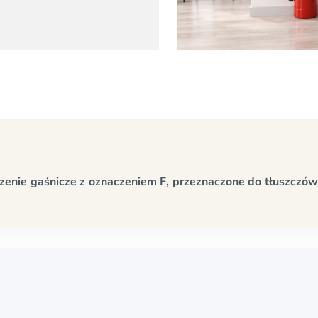
zenie gaśnicze z oznaczeniem F, przeznaczone do tłuszczów 