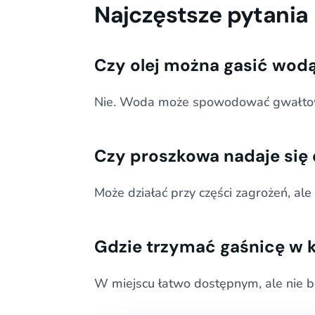
Najczęstsze pytania
Czy olej można gasić wod
Nie. Woda może spowodować gwałtow
Czy proszkowa nadaje się
Może działać przy części zagrożeń, ale
Gdzie trzymać gaśnicę w 
W miejscu łatwo dostępnym, ale nie 