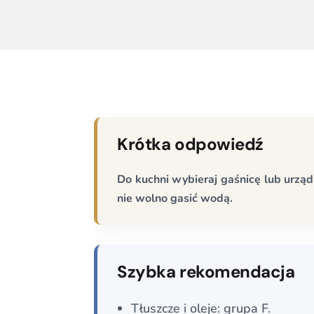
Krótka odpowiedź
Do kuchni wybieraj gaśnicę lub urząd
nie wolno gasić wodą.
Szybka rekomendacja
Tłuszcze i oleje: grupa F.