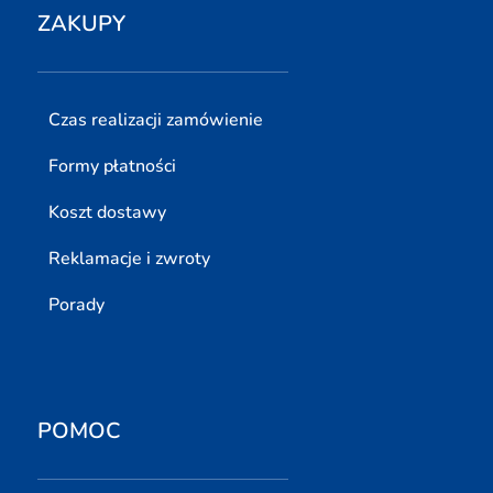
ZAKUPY
Czas realizacji zamówienie
Formy płatności
Koszt dostawy
Reklamacje i zwroty
Porady
POMOC