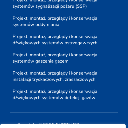
systemów sygnalizacji pożaru (SSP)
Projekt, montaż, przeglądy i konserwacja
systemów oddymiania
Projekt, montaż, przeglądy i konserwacja
dźwiękowych systemów ostrzegawczych
Projekt, montaż, przeglądy i konserwacja
systemów gaszenia gazem
Projekt, montaż, przeglądy i konserwacja
instalacji tryskaczowych, zraszaczowych
Projekt, montaż, przeglądy i konserwacja
dźwiękowych systemów detekcji gazów
Copyright © 2026 SUPON BC sp, z o. o. sp. k.