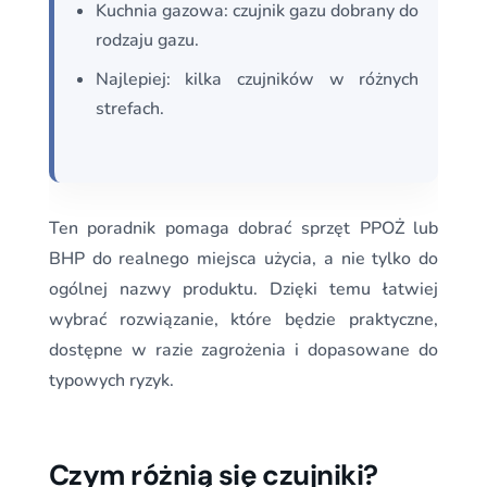
Kuchnia gazowa: czujnik gazu dobrany do
rodzaju gazu.
Najlepiej: kilka czujników w różnych
strefach.
Ten poradnik pomaga dobrać sprzęt PPOŻ lub
BHP do realnego miejsca użycia, a nie tylko do
ogólnej nazwy produktu. Dzięki temu łatwiej
wybrać rozwiązanie, które będzie praktyczne,
dostępne w razie zagrożenia i dopasowane do
typowych ryzyk.
Czym różnią się czujniki?