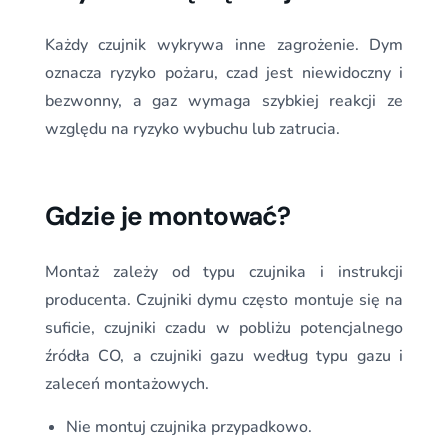
Każdy czujnik wykrywa inne zagrożenie. Dym
oznacza ryzyko pożaru, czad jest niewidoczny i
bezwonny, a gaz wymaga szybkiej reakcji ze
względu na ryzyko wybuchu lub zatrucia.
Gdzie je montować?
Montaż zależy od typu czujnika i instrukcji
producenta. Czujniki dymu często montuje się na
suficie, czujniki czadu w pobliżu potencjalnego
źródła CO, a czujniki gazu według typu gazu i
zaleceń montażowych.
Nie montuj czujnika przypadkowo.