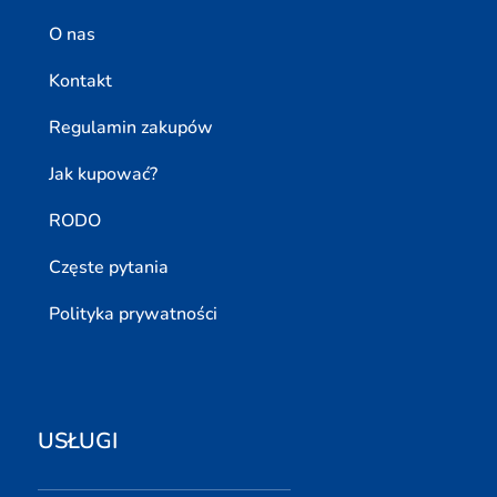
O nas
Kontakt
Regulamin zakupów
Jak kupować?
RODO
Częste pytania
Polityka prywatności
USŁUGI