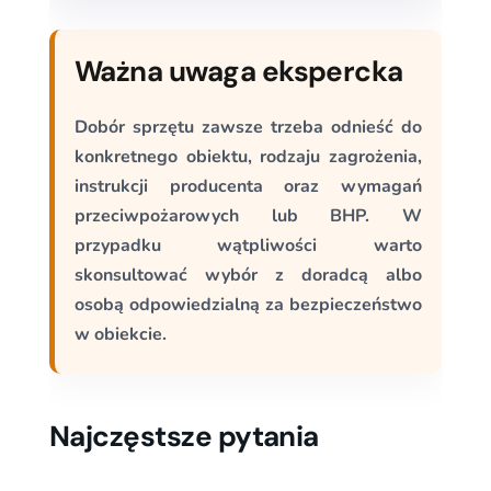
Ważna uwaga ekspercka
Dobór sprzętu zawsze trzeba odnieść do
konkretnego obiektu, rodzaju zagrożenia,
instrukcji producenta oraz wymagań
przeciwpożarowych lub BHP. W
przypadku wątpliwości warto
skonsultować wybór z doradcą albo
osobą odpowiedzialną za bezpieczeństwo
w obiekcie.
Najczęstsze pytania