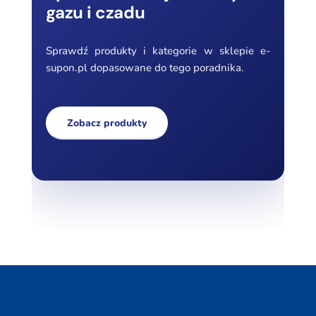
gazu i czadu
Sprawdź produkty i kategorie w sklepie e-
supon.pl dopasowane do tego poradnika.
Zobacz produkty