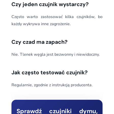
Czy jeden czujnik wystarczy?
Często warto zastosować kilka czujników, bo
każdy wykrywa inne zagrożenie.
Czy czad ma zapach?
Nie. Tlenek węgla jest bezwonny i niewidoczny.
Jak często testować czujnik?
Regularnie, zgodnie z instrukcją producenta.
Sprawdź czujniki dymu,